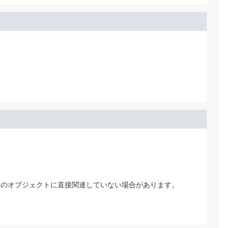
内のオブジェクトに直接関連していない場合があります。