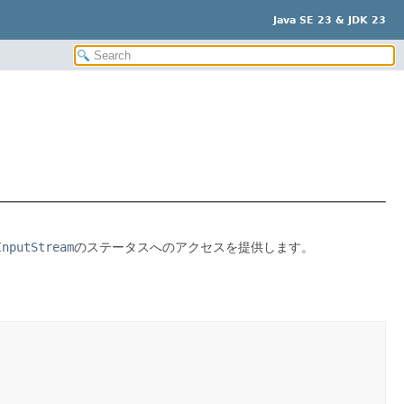
Java SE 23 & JDK 23
InputStream
のステータスへのアクセスを提供します。