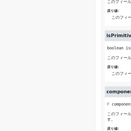
このフィー
戻り値:
このフィ
isPrimiti
boolean
is
このフィール
戻り値:
このフィ
compone
F
componen
このフィー
す。
戻り値: