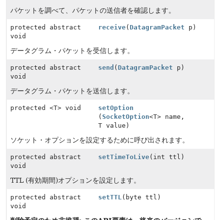
パケットを調べて、パケットの送信者を確認します。
protected abstract
receive
(
DatagramPacket
p)
void
データグラム・パケットを受信します。
protected abstract
send
(
DatagramPacket
p)
void
データグラム・パケットを送信します。
protected <T> void
setOption
(
SocketOption
<T> name,
T value)
ソケット・オプションを設定するために呼び出されます。
protected abstract
setTimeToLive
(int ttl)
void
TTL (有効期間)オプションを設定します。
protected abstract
setTTL
(byte ttl)
void