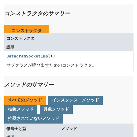
コンストラクタのサマリー
コンストラクタ
コンストラクタ
説明
DatagramSocketImpl
()
サブクラスが呼び出すためのコンストラクタ。
メソッドのサマリー
すべてのメソッド
インスタンス・メソッド
抽象メソッド
具象メソッド
推奨されていないメソッド
修飾子と型
メソッド