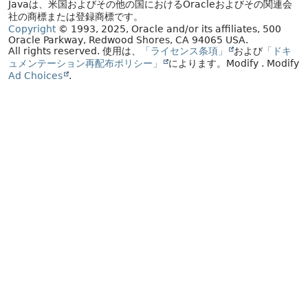
Javaは、米国およびその他の国におけるOracleおよびその関連会
社の商標または登録商標です。
Copyright
© 1993, 2025, Oracle and/or its affiliates, 500
Oracle Parkway, Redwood Shores, CA 94065 USA.
All rights reserved.
使用は、
「ライセンス条項」
および
「ドキ
ュメンテーション再配布ポリシー」
によります。
Modify
. Modify
Ad Choices
.