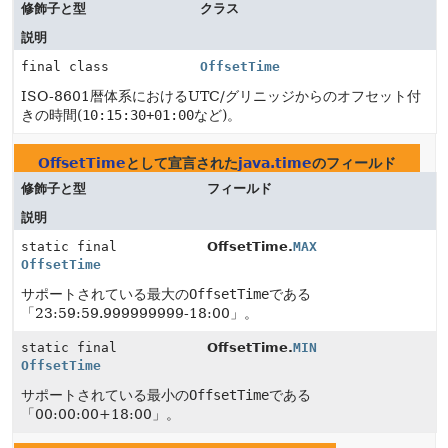
修飾子と型
クラス
説明
final class
OffsetTime
ISO-8601暦体系におけるUTC/グリニッジからのオフセット付
きの時間(
10:15:30+01:00
など)。
OffsetTime
として宣言された
java.time
のフィールド
修飾子と型
フィールド
説明
static final
OffsetTime.
MAX
OffsetTime
サポートされている最大の
OffsetTime
である
「23:59:59.999999999-18:00」。
static final
OffsetTime.
MIN
OffsetTime
サポートされている最小の
OffsetTime
である
「00:00:00+18:00」。