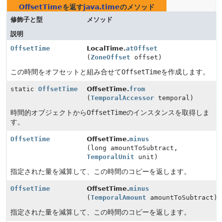
OffsetTime
を返す
java.time
のメソッド
修飾子と型
メソッド
説明
OffsetTime
LocalTime.
atOffset
(
ZoneOffset
offset)
この時間をオフセットと組み合せて
OffsetTime
を作成します。
static
OffsetTime
OffsetTime.
from
(
TemporalAccessor
temporal)
時間的オブジェクトから
OffsetTime
のインスタンスを取得しま
す。
OffsetTime
OffsetTime.
minus
(long amountToSubtract,
TemporalUnit
unit)
指定された量を減算して、この時間のコピーを返します。
OffsetTime
OffsetTime.
minus
(
TemporalAmount
amountToSubtract)
指定された量を減算して、この時間のコピーを返します。