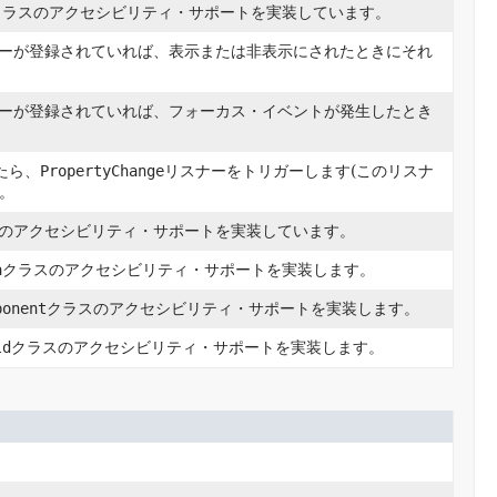
クラスのアクセシビリティ・サポートを実装しています。
eリスナーが登録されていれば、表示または非表示にされたときにそれ
eリスナーが登録されていれば、フォーカス・イベントが発生したとき
。
たら、
PropertyChange
リスナーをトリガーします(このリスナ
。
のアクセシビリティ・サポートを実装しています。
a
クラスのアクセシビリティ・サポートを実装します。
ponent
クラスのアクセシビリティ・サポートを実装します。
ld
クラスのアクセシビリティ・サポートを実装します。