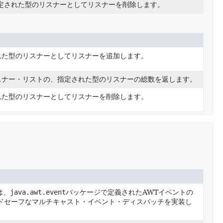
定された型のリスナーとしてリスナーを削除します。
れた型のリスナーとしてリスナーを追加します。
スナー・リストの、指定された型のリスナーの総数を返します。
れた型のリスナーとしてリスナーを削除します。
は、
java.awt.event
パッケージで定義されたAWTイベントの
ドセーフなマルチキャスト・イベント・ディスパッチを実装し