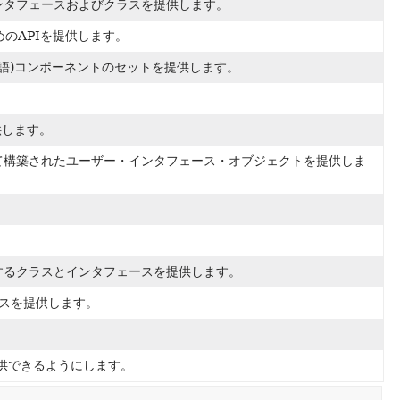
ンタフェースおよびクラスを提供します。
のAPIを提供します。
言語)コンポーネントのセットを提供します。
供します。
て構築されたユーザー・インタフェース・オブジェクトを提供しま
するクラスとインタフェースを提供します。
スを提供します。
供できるようにします。