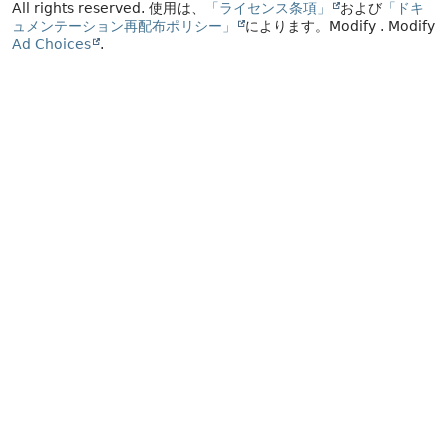
All rights reserved.
使用は、
「ライセンス条項」
および
「ドキ
ュメンテーション再配布ポリシー」
によります。
Modify
. Modify
Ad Choices
.