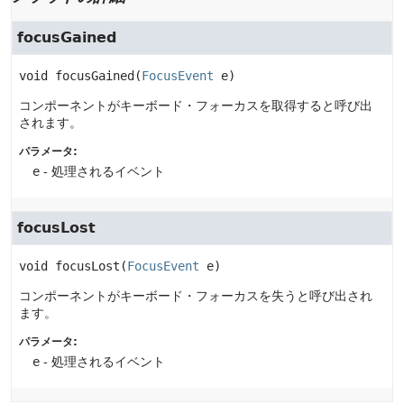
focusGained
void
focusGained
(
FocusEvent
 e)
コンポーネントがキーボード・フォーカスを取得すると呼び出
されます。
パラメータ:
e
- 処理されるイベント
focusLost
void
focusLost
(
FocusEvent
 e)
コンポーネントがキーボード・フォーカスを失うと呼び出され
ます。
パラメータ:
e
- 処理されるイベント