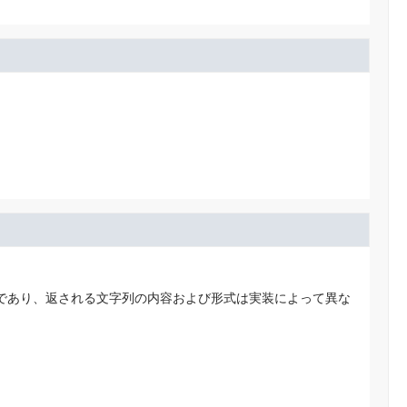
であり、返される文字列の内容および形式は実装によって異な