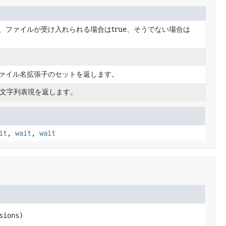
、ファイルが受け入れられる場合はtrue、そうでない場合は
ァイル名拡張子のセットを返します。
文字列表現を返します。
it
,
wait
,
wait
sions)