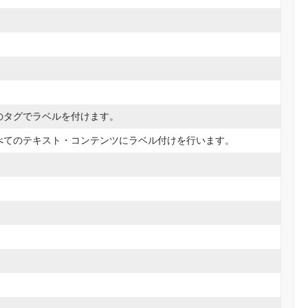
のタグでラベルを付けます。
べてのテキスト・コンテンツにラベル付けを行います。