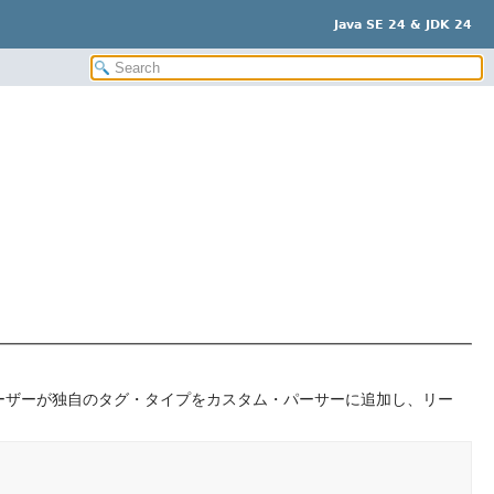
Java SE 24 & JDK 24
ーザーが独自のタグ・タイプをカスタム・パーサーに追加し、リー