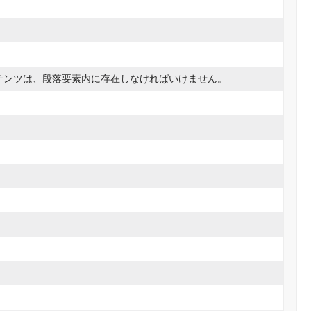
テンツは、段落要素内に存在しなければいけません。