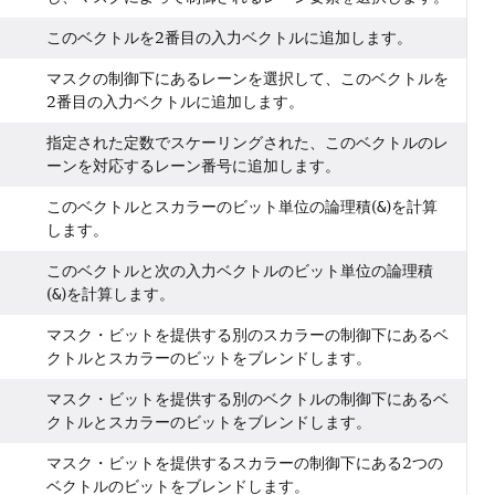
このベクトルを2番目の入力ベクトルに追加します。
マスクの制御下にあるレーンを選択して、このベクトルを
2番目の入力ベクトルに追加します。
指定された定数でスケーリングされた、このベクトルのレ
ーンを対応するレーン番号に追加します。
このベクトルとスカラーのビット単位の論理積(
&
)を計算
します。
このベクトルと次の入力ベクトルのビット単位の論理積
(
&
)を計算します。
マスク・ビットを提供する別のスカラーの制御下にあるベ
クトルとスカラーのビットをブレンドします。
マスク・ビットを提供する別のベクトルの制御下にあるベ
クトルとスカラーのビットをブレンドします。
マスク・ビットを提供するスカラーの制御下にある2つの
ベクトルのビットをブレンドします。