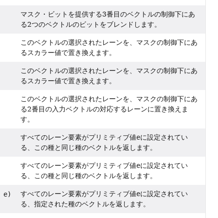
マスク・ビットを提供する3番目のベクトルの制御下にあ
る2つのベクトルのビットをブレンドします。
このベクトルの選択されたレーンを、マスクの制御下にあ
るスカラー値で置き換えます。
このベクトルの選択されたレーンを、マスクの制御下にあ
るスカラー値で置き換えます。
このベクトルの選択されたレーンを、マスクの制御下にあ
る2番目の入力ベクトルの対応するレーンに置き換えま
す。
すべてのレーン要素がプリミティブ値
e
に設定されてい
る、この種と同じ種のベクトルを返します。
すべてのレーン要素がプリミティブ値
e
に設定されてい
る、この種と同じ種のベクトルを返します。
すべてのレーン要素がプリミティブ値
e
に設定されてい
 e)
る、指定された種のベクトルを返します。