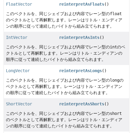
FloatVector
reinterpretAsFloats
()
このベクトルを、同じシェイプおよび内容でレーン型の
float
のベクトルとして再解釈します。レーンはリトル・エンディア
ンの順序に従って連続したバイトから組み立てられます。
IntVector
reinterpretAsInts
()
このベクトルを、同じシェイプおよび内容でレーン型の
int
のベ
クトルとして再解釈します。レーンはリトル・エンディアンの
順序に従って連続したバイトから組み立てられます。
LongVector
reinterpretAsLongs
()
このベクトルを、同じシェイプおよび内容でレーン型の
long
の
ベクトルとして再解釈します。レーンはリトル・エンディアン
の順序に従って連続したバイトから組み立てられます。
ShortVector
reinterpretAsShorts
()
このベクトルを、同じシェイプおよび内容でレーン型の
short
のベクトルとして再解釈します。レーンはリトル・エンディア
ンの順序に従って連続したバイトから組み立てられます。