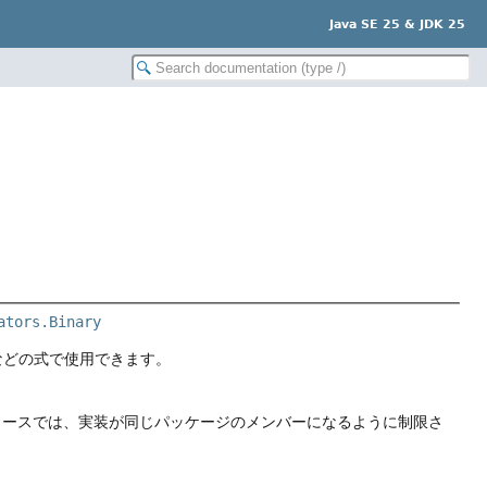
Java SE 25 & JDK 25
ators.Binary
などの式で使用できます。
リースでは、実装が同じパッケージのメンバーになるように制限さ