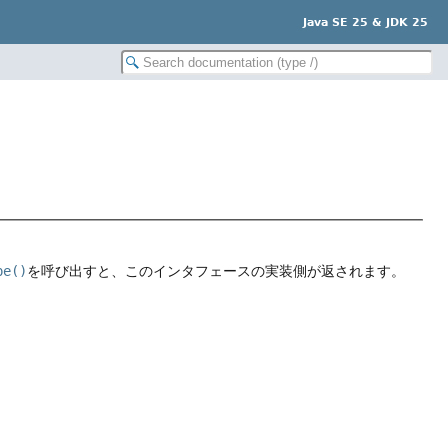
Java SE 25 & JDK 25
pe()
を呼び出すと、このインタフェースの実装側が返されます。