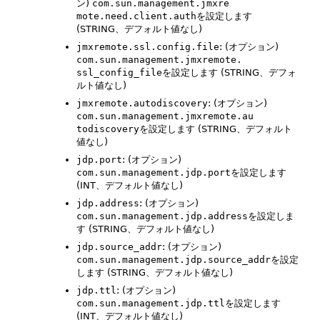
ン)
com.sun.management.jmxre 
mote.need.client.auth
を設定します
(STRING、デフォルト値なし)
jmxremote.ssl.config.file
: (オプション)
com.sun.management.jmxremote. 
ssl_config_file
を設定します (STRING、デフォ
ルト値なし)
jmxremote.autodiscovery
: (オプション)
com.sun.management.jmxremote.au 
todiscovery
を設定します (STRING、デフォルト
値なし)
jdp.port
: (オプション)
com.sun.management.jdp.port
を設定します
(INT、デフォルト値なし)
jdp.address
: (オプション)
com.sun.management.jdp.address
を設定しま
す (STRING、デフォルト値なし)
jdp.source_addr
: (オプション)
com.sun.management.jdp.source_addr
を設定
します (STRING、デフォルト値なし)
jdp.ttl
: (オプション)
com.sun.management.jdp.ttl
を設定します
(INT、デフォルト値なし)