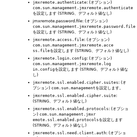
jmxremote.authenticate
: (オプション)
com.sun.management.jmxremote.authenticate
を設定します (STRING、デフォルト値なし)
jmxremote.password.file: (オプション)
com.sun.management.jmxremote.password.file
を設定します (STRING、デフォルト値なし)
jmxremote.access.file
: (オプション)
com.sun.management.jmxremote.acce 
ss.file
を設定します (STRING、デフォルト値なし)
jmxremote.login.config
: (オプション)
com.sun.management.jmxremote.log 
in.config
を設定します (STRING、デフォルト値な
し)
jmxremote.ssl.enabled.cipher.suites
: (オ
プション)
com.sun.management
を設定します。
jmxremote.ssl.enabled.cipher.suite
:
(STRING、デフォルト値なし)
jmxremote.ssl.enabled.protocols
: (オプショ
ン)
com.sun.management.jmxr 
emote.ssl.enabled.protocols
を設定します
(STRING、デフォルト値なし)
jmxremote.ssl.need.client.auth
: (オプショ