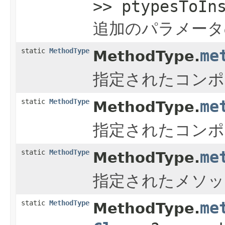
>> ptypesToIn
追加のパラメータ
static
MethodType
me
MethodType.
指定されたコンポ
static
MethodType
me
MethodType.
指定されたコンポ
static
MethodType
me
MethodType.
指定されたメソッ
static
MethodType
me
MethodType.