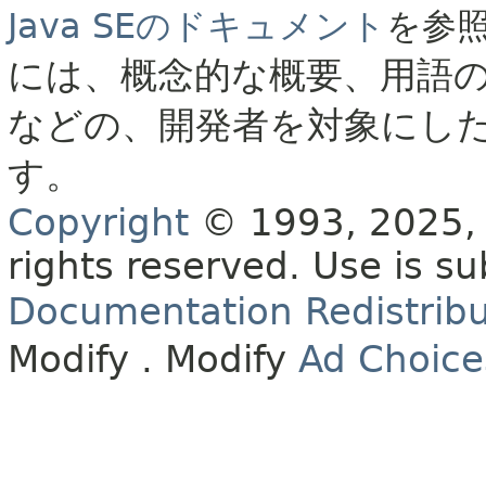
Java SEのドキュメント
を参
には、概念的な概要、用語
などの、開発者を対象にし
す。
Copyright
© 1993, 2025, O
rights reserved.
Use is su
Documentation Redistribu
Modify
. Modify
Ad Choice