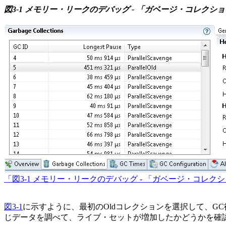
図3-1 メモリー・リークのデバッグ - 「ガベージ・コレクシ
「図3-1 メモリー・リークのデバッグ - 「ガベージ・コレ
図3-1
に示すように、最初のOldコレクションを選択して、G
じデータを調べて、ライブ・セットが増加したかどうかを確