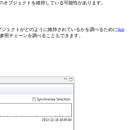
のオブジェクトを維持している可能性があります。
ブジェクトがどのように維持されているかを調べるために
jhat
ンプの参照チェーンを調べることもできます。