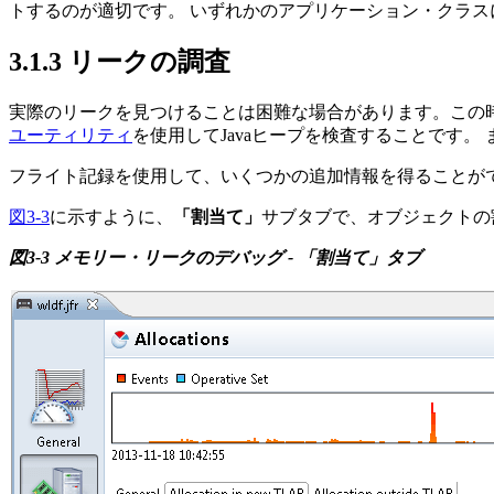
トするのが適切です。
いずれかのアプリケーション・クラス
3.1.3
リークの調査
実際のリークを見つけることは困難な場合があります。この
ユーティリティ
を使用してJavaヒープを検査することです。
フライト記録を使用して、いくつかの追加情報を得ることが
図3-3
に示すように、
「割当て」
サブタブで、オブジェクトの
図3-3 メモリー・リークのデバッグ - 「割当て」タブ