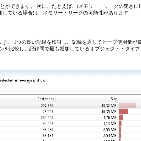
ことができます。
次に、たとえば、(メモリー・リークの速さに
加している場合は、メモリー・リークの可能性があります。
ます。
1つの長い記録を検討し、記録を通してヒープ使用量が
ンを比較し、記録間で最も増加しているオブジェクト・タイプ