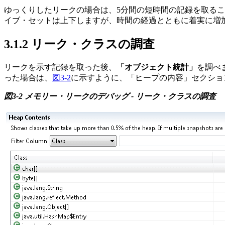
ゆっくりしたリークの場合は、5分間の短時間の記録を取る
イブ・セットは上下しますが、時間の経過とともに着実に増
3.1.2
リーク・クラスの調査
リークを示す記録を取った後、
「オブジェクト統計」
を調べ
った場合は、
図3-2
に示すように、「ヒープの内容」セクショ
図3-2 メモリー・リークのデバッグ - リーク・クラスの調査