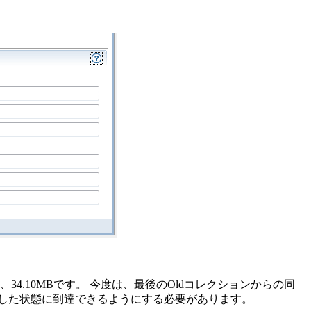
34.10MBです。
今度は、最後のOldコレクションからの同
した状態に到達できるようにする必要があります。