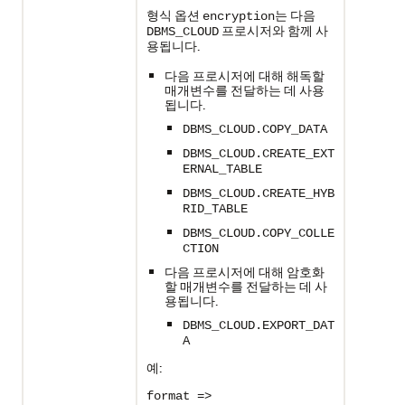
형식 옵션
는 다음
encryption
프로시저와 함께 사
DBMS_CLOUD
용됩니다.
다음 프로시저에 대해 해독할
매개변수를 전달하는 데 사용
됩니다.
DBMS_CLOUD.COPY_DATA
DBMS_CLOUD.CREATE_EXT
ERNAL_TABLE
DBMS_CLOUD.CREATE_HYB
RID_TABLE
DBMS_CLOUD.COPY_COLLE
CTION
다음 프로시저에 대해 암호화
할 매개변수를 전달하는 데 사
용됩니다.
DBMS_CLOUD.EXPORT_DAT
A
예:
format =>