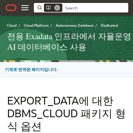
Cloud
/
Cloud Platform
/
Autonomous Database
/
Dedicated
전용 Exadata 인프라에서 자율운영
AI 데이터베이스 사용
기계로 번역된 페이지입니다.
EXPORT_DATA에 대한
DBMS_CLOUD 패키지 형
식 옵션