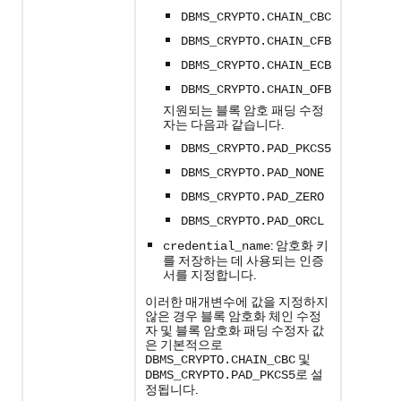
DBMS_CRYPTO.CHAIN_CBC
DBMS_CRYPTO.CHAIN_CFB
DBMS_CRYPTO.CHAIN_ECB
DBMS_CRYPTO.CHAIN_OFB
지원되는 블록 암호 패딩 수정
자는 다음과 같습니다.
DBMS_CRYPTO.PAD_PKCS5
DBMS_CRYPTO.PAD_NONE
DBMS_CRYPTO.PAD_ZERO
DBMS_CRYPTO.PAD_ORCL
: 암호화 키
credential_name
를 저장하는 데 사용되는 인증
서를 지정합니다.
이러한 매개변수에 값을 지정하지
않은 경우 블록 암호화 체인 수정
자 및 블록 암호화 패딩 수정자 값
은 기본적으로
및
DBMS_CRYPTO.CHAIN_CBC
로 설
DBMS_CRYPTO.PAD_PKCS5
정됩니다.