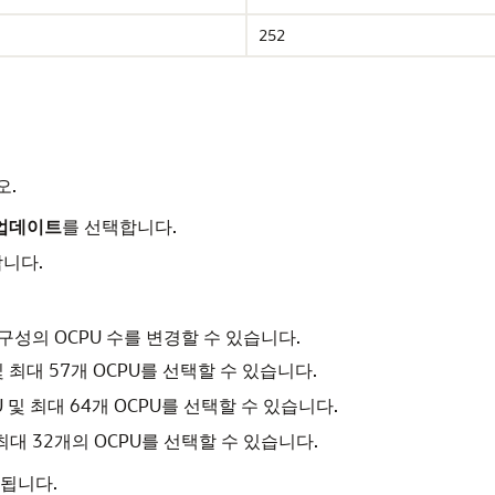
252
오.
 업데이트
를 선택합니다.
합니다.
9 가변 구성의 OCPU 수를 변경할 수 있습니다.
 및 최대 57개 OCPU를 선택할 수 있습니다.
PU 및 최대 64개 OCPU를 선택할 수 있습니다.
와 최대 32개의 OCPU를 선택할 수 있습니다.
됩니다.