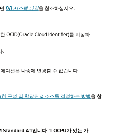
하면
DB 시스템 나열
을 참조하십시오.
Oracle Cloud Identifier)를 지정하
다.
 에디션은 나중에 변경할 수 없습니다.
능한 구성 및 할당된 리소스를 결정하는 방법
을 참
M.Standard.A1입니다.
1 OCPU
가 있는 가