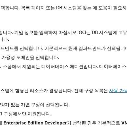
선택합니다. 목록 페이지 또는 DB 시스템을 찾는 데 도움이 필요
다. 기밀 정보를 입력하지 마십시오. OCI는 DB 시스템에 고유한 OCID(
니다.
컴파트먼트를 선택합니다. 기본적으로 현재 컴파트먼트가 선택됩니
는 가용성 도메인을 선택합니다.
B 시스템에서 지원되는 데이터베이스 에디션입니다. 데이터베이스
 시스템에 할당된 리소스가 결정됩니다. 전체 구성 목록은
사용 가
PU
가 있는 가변
구성이 선택됩니다.
pere A1 구성에서만 지원됩니다.
대해
Enterprise Edition Developer
가 선택된 경우 기본적으로
V