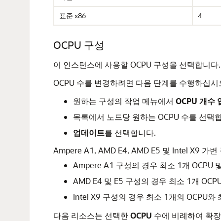
표준 x86
4
OCPU 구성
이 인스턴스에 사용할 OCPU 구성을 선택합니다.
OCPU 수를 변경하려면 다음 단계를 수행하십시
원하는 구성의 작업 메뉴에서
OCPU 개수
목록에서 노드당 원하는 OCPU 수를 선택
업데이트
를 선택합니다.
Ampere A1, AMD E4, AMD E5 및 Intel X
Ampere A1 구성의 경우 최소 1개 OCPU
AMD E4 및 E5 구성의 경우 최소 1개 OC
Intel X9 구성의 경우 최소 1개의 OCPU
다음 리소스는 선택한
OCPU
수에 비례하여 확장