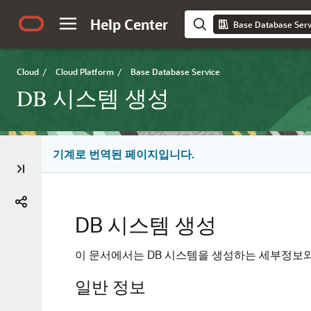
Help Center
Base Database Serv
Cloud
/
Cloud Platform
/
Base Database Service
DB 시스템 생성
기계로 번역된 페이지입니다.
DB 시스템 생성
이 문서에서는 DB 시스템을 생성하는 세부정보
일반 정보