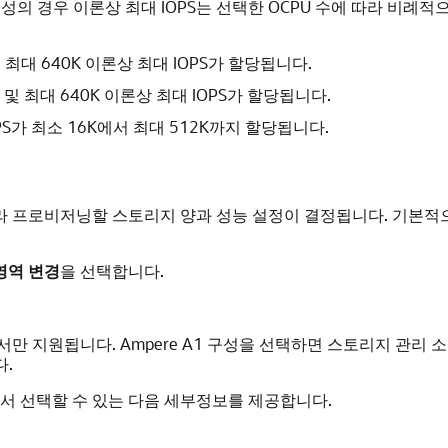
ntel X9 구성의 경우 이론상 최대 IOPS는 선택한 OCPU 수에 따라 
및 최대 640K 이론상 최대 IOPS가 할당됩니다.
K 및 최대 640K 이론상 최대 IOPS가 할당됩니다.
IOPS가 최소 16K에서 최대 512K까지 할당됩니다.
따라 프로비저닝할 스토리지 양과 성능 설정이 결정됩니다. 기본
영역 변경
을 선택합니다.
ager에서만 지원됩니다. Ampere A1 구성을 선택하면 스토리지 관리 소
다.
 선택할 수 있는 다음 세부정보를 제공합니다.