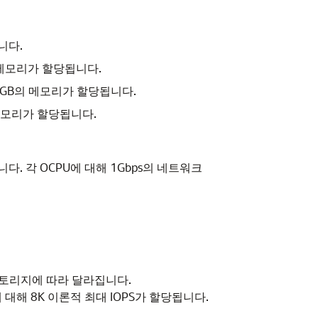
됩니다.
의 메모리가 할당됩니다.
024GB의 메모리가 할당됩니다.
의 메모리가 할당됩니다.
장됩니다. 각 OCPU에 대해 1Gbps의 네트워크
 스토리지에 따라 달라집니다.
 대해 8K 이론적 최대 IOPS가 할당됩니다.