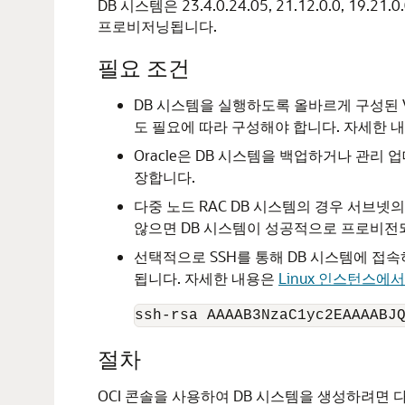
DB 시스템은 23.4.0.24.05, 21.12.0.0, 19.2
프로비저닝됩니다.
필요 조건
DB 시스템을 실행하도록 올바르게 구성된 V
도 필요에 따라 구성해야 합니다. 자세한 
Oracle은 DB 시스템을 백업하거나 관
장합니다.
다중 노드 RAC DB 시스템의 경우 서브넷의
않으면 DB 시스템이 성공적으로 프로비전되
선택적으로 SSH를 통해 DB 시스템에 접속
됩니다. 자세한 내용은
Linux 인스턴스에서
ssh-rsa AAAAB3NzaC1yc2EAAAABJ
절차
OCI 콘솔을 사용하여 DB 시스템을 생성하려면 