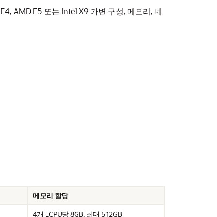
, AMD E5 또는 Intel X9 가변 구성, 메모리, 네
메모리 할당
4개 ECPU당 8GB, 최대 512GB