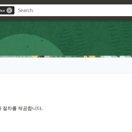
ice
와 절차를 제공합니다.