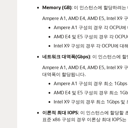
Memory (GB)
: 이 인스턴스에 할당하려는
Ampere A1, AMD E4, AMD E5, I
Ampere A1 구성의 경우 각 OCP
AMD E4 및 E5 구성의 경우 각 OC
Intel X9 구성의 경우 각 OCPU에
네트워크 대역폭(Gbps)
: 이 인스턴스에 
Ampere A1, AMD E4, AMD E5, I
대역폭이 할당됩니다.
Ampere A1 구성의 경우 최소 1Gb
AMD E4 및 E5 구성의 경우 최소 1
Intel X9 구성의 경우 최소 1Gbp
이론적 최대 IOPS
: 이 인스턴스에 할당할 
표준 x86 구성의 경우 이론상 최대 IOPS는