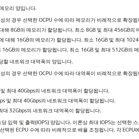
 메모리 양입니다.
ntel X9 구성의 경우 선택한 OCPU 수에 따라 메모리가 비례적으로 확장
U에 대해 8GB의 메모리가 할당됩니다. 최소 8GB 및 최대 456GB
PU에 대해 16GB의 메모리가 할당됩니다. 최소 16GB 및 최대 1
 대해 16GB의 메모리가 할당됩니다. 최소 16GB 및 최대 512GB
할당할 네트워크 대역폭의 양입니다.
ntel X9 구성의 경우 선택한 OCPU 수에 따라 대역폭이 비례적으로 확
ps 및 최대 40Gbps의 네트워크 대역폭이 할당됩니다.
Gbps 및 최대 40Gbps의 네트워크 대역폭이 할당됩니다.
s 및 최대 32Gbps의 네트워크 대역폭이 할당됩니다.
초당 입력 및 출력(IOPS) 양입니다. 이론상 최대 IOPS는 선택한
 선택된 ECPU 수에 따라 비례적으로 배율 조정됩니다. 각 ECPU에