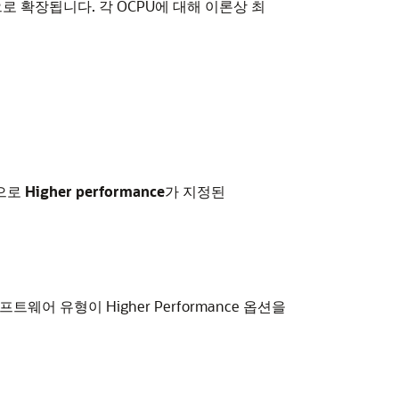
비례적으로 확장됩니다. 각 OCPU에 대해 이론상 최
적으로
Higher performance
가 지정된
프트웨어 유형이 Higher Performance 옵션을