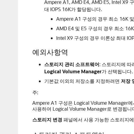
Ampere A1, AMD E4, AMD E5, I
대 IOPS 16K가 할당됩니다.
Ampere A1 구성의 경우 최소 16K 
AMD E4 및 E5 구성의 경우 최소 16
Intel X9 구성의 경우 이론상 최대 
예외사항역
스토리지 관리 소프트웨어
: 스토리지에 
Logical Volume Manager
가 선택됩니다.
기본값 이외의 저장소를 지정하려면
저장 
주:
Ampere A1 구성은 Logical Volume Man
사용하여 Logical Volume Manager로 변경됩니
스토리지 변경
패널에서 사용 가능한 스토리지에서