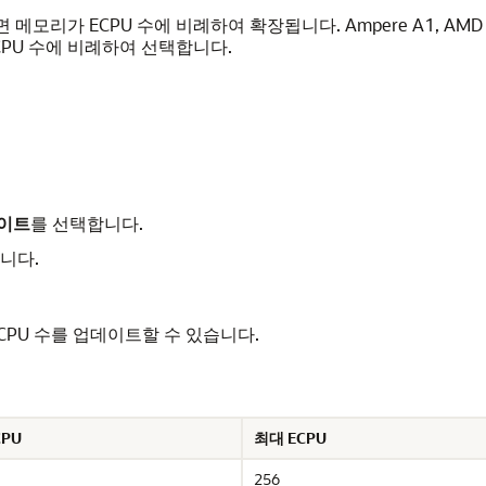
하면 메모리가 ECPU 수에 비례하여 확장됩니다. Ampere A1, AMD E4
CPU 수에 비례하여 선택합니다.
데이트
를 선택합니다.
니다.
CPU 수를 업데이트할 수 있습니다.
CPU
최대 ECPU
256