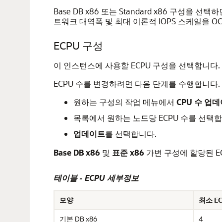
Base DB x86 또는 Standard x86 구성을 선택
트워크 대역폭 및 최대 이론적 IOPS 스케일을 O
ECPU 구성
이 인스턴스에 사용할 ECPU 구성을 선택합니다.
ECPU 수를 변경하려면 다음 단계를 수행합니다.
원하는 구성의 작업 메뉴에서
CPU 수 업
목록에서 원하는 노드당 ECPU 수를 선택합
업데이트
를 선택합니다.
Base DB x86
및
표준 x86
가변 구성에 할당된 E
테이블 - ECPU 세부정보
모양
최소 E
기본 DB x86
4