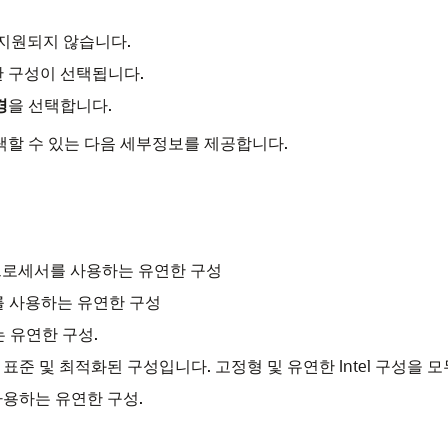
성에서 지원되지 않습니다.
 구성이 선택됩니다.
경
을 선택합니다.
택할 수 있는 다음 세부정보를 제공합니다.
 프로세서를 사용하는 유연한 구성
서를 사용하는 유연한 구성
 유연한 구성.
 표준 및 최적화된 구성입니다. 고정형 및 유연한 Intel 구성을 
 사용하는 유연한 구성.