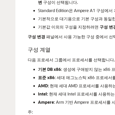
변
구성이 선택됩니다.
Standard Edition은 Ampere A1 구
기본적으로 대기용으로 기본 구성과 동일한
기본값 이외의 구성을 지정하려면
구성 변
구성 변경
패널에서 사용 가능한 구성 중에서 선
구성 계열
다음 프로세서 그룹에서 프로세서를 선택합니다.
기본 DB x86
: 생성에 구애받지 않는 x86
표준 x86
: 세대 애그노스틱 x86 프로세
AMD:
현재 세대 AMD 프로세서를 사용하는
Intel:
현재 세대 Intel 프로세서를 사용하는
Ampere
: Arm 기반 Ampere 프로세서를
주: