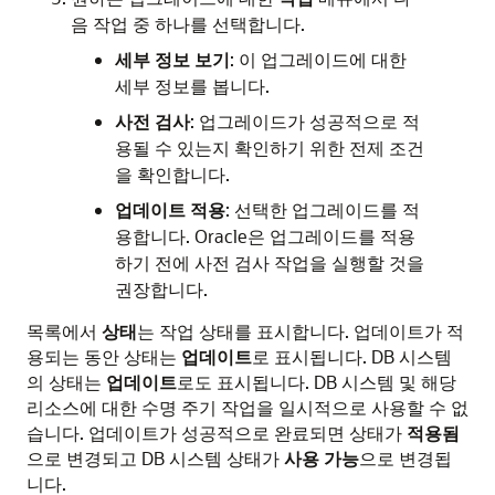
음 작업 중 하나를 선택합니다.
세부 정보 보기
: 이 업그레이드에 대한
세부 정보를 봅니다.
사전 검사
: 업그레이드가 성공적으로 적
용될 수 있는지 확인하기 위한 전제 조건
을 확인합니다.
업데이트 적용
: 선택한 업그레이드를 적
용합니다. Oracle은 업그레이드를 적용
하기 전에 사전 검사 작업을 실행할 것을
권장합니다.
목록에서
상태
는 작업 상태를 표시합니다. 업데이트가 적
용되는 동안 상태는
업데이트
로 표시됩니다. DB 시스템
의 상태는
업데이트
로도 표시됩니다. DB 시스템 및 해당
리소스에 대한 수명 주기 작업을 일시적으로 사용할 수 없
습니다. 업데이트가 성공적으로 완료되면 상태가
적용됨
으로 변경되고 DB 시스템 상태가
사용 가능
으로 변경됩
니다.