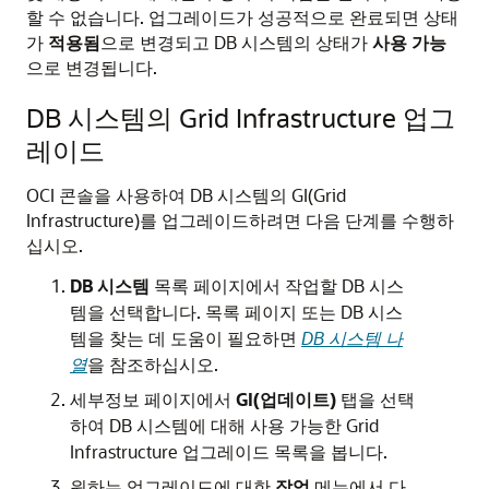
할 수 없습니다. 업그레이드가 성공적으로 완료되면 상태
가
적용됨
으로 변경되고 DB 시스템의 상태가
사용 가능
으로 변경됩니다.
DB 시스템의 Grid Infrastructure 업그
레이드
OCI 콘솔을 사용하여 DB 시스템의 GI(Grid
Infrastructure)를 업그레이드하려면 다음 단계를 수행하
십시오.
DB 시스템
목록 페이지에서 작업할 DB 시스
템을 선택합니다. 목록 페이지 또는 DB 시스
템을 찾는 데 도움이 필요하면
DB 시스템 나
열
을 참조하십시오.
세부정보 페이지에서
GI(업데이트)
탭을 선택
하여 DB 시스템에 대해 사용 가능한 Grid
Infrastructure 업그레이드 목록을 봅니다.
원하는 업그레이드에 대한
작업
메뉴에서 다