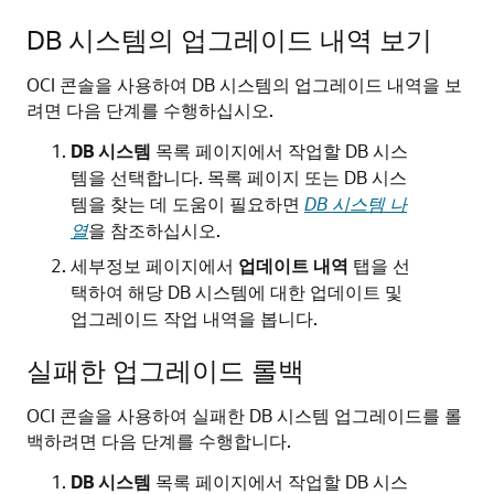
DB 시스템의 업그레이드 내역 보기
OCI 콘솔을 사용하여 DB 시스템의 업그레이드 내역을 보
려면 다음 단계를 수행하십시오.
DB 시스템
목록 페이지에서 작업할 DB 시스
템을 선택합니다. 목록 페이지 또는 DB 시스
템을 찾는 데 도움이 필요하면
DB 시스템 나
열
을 참조하십시오.
세부정보 페이지에서
업데이트 내역
탭을 선
택하여 해당 DB 시스템에 대한 업데이트 및
업그레이드 작업 내역을 봅니다.
실패한 업그레이드 롤백
OCI 콘솔을 사용하여 실패한 DB 시스템 업그레이드를 롤
백하려면 다음 단계를 수행합니다.
DB 시스템
목록 페이지에서 작업할 DB 시스