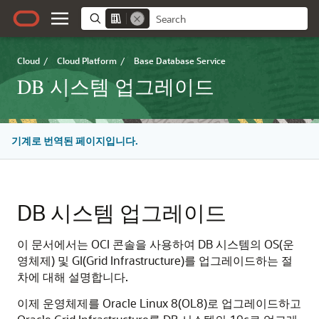
Cloud
/
Cloud Platform
/
Base Database Service
DB 시스템 업그레이드
기계로 번역된 페이지입니다.
DB 시스템 업그레이드
이 문서에서는 OCI 콘솔을 사용하여 DB 시스템의 OS(운
영체제) 및 GI(Grid Infrastructure)를 업그레이드하는 절
차에 대해 설명합니다.
이제 운영체제를 Oracle Linux 8(OL8)로 업그레이드하고