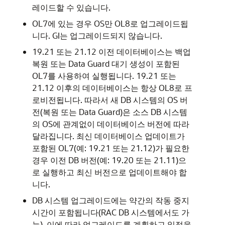
레이드할 수 있습니다.
OL7에 있는 경우 OS만 OL8로 업그레이드됩
니다. GI는 업그레이드되지 않습니다.
19.21 또는 21.12 이전 데이터베이스는 백업
복원 또는 Data Guard 대기 생성이 포함된
OL7를 사용하여 실행됩니다. 19.21 또는
21.12 이후의 데이터베이스는 항상 OL8로 프
로비전됩니다. 따라서 새 DB 시스템의 OS 버
전(복원 또는 Data Guard)은 소스 DB 시스템
의 OS에 관계없이 데이터베이스 버전에 따라
달라집니다. 최신 데이터베이스 업데이트가
포함된 OL7(예: 19.21 또는 21.12)가 필요한
경우 이전 DB 버전(예: 19.20 또는 21.11)으
로 실행하고 최신 버전으로 업데이트해야 합
니다.
DB 시스템 업그레이드에는 약간의 작동 중지
시간이 포함됩니다(RAC DB 시스템에서도 가
능). 이에 따라 업그레이드를 계획하고 일정을