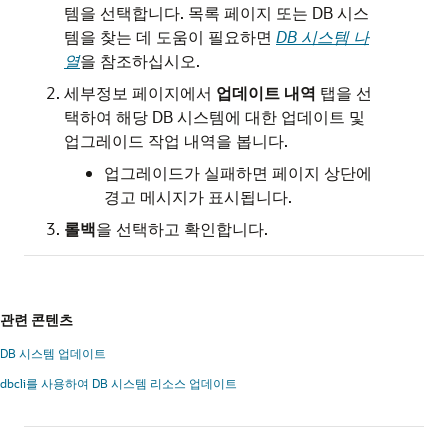
템을 선택합니다. 목록 페이지 또는 DB 시스
템을 찾는 데 도움이 필요하면
DB 시스템 나
열
을 참조하십시오.
세부정보 페이지에서
업데이트 내역
탭을 선
택하여 해당 DB 시스템에 대한 업데이트 및
업그레이드 작업 내역을 봅니다.
업그레이드가 실패하면 페이지 상단에
경고 메시지가 표시됩니다.
롤백
을 선택하고 확인합니다.
관련 콘텐츠
DB 시스템 업데이트
dbcli를 사용하여 DB 시스템 리소스 업데이트