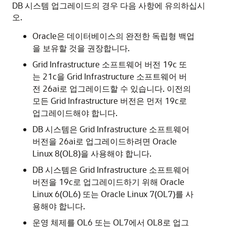
DB 시스템 업그레이드의 경우 다음 사항에 유의하십시
오.
Oracle은 데이터베이스의 완전한 독립형 백업
을 보유할 것을 권장합니다.
Grid Infrastructure 소프트웨어 버전 19c 또
는 21c을 Grid Infrastructure 소프트웨어 버
전 26ai로 업그레이드할 수 있습니다. 이전의
모든 Grid Infrastructure 버전은 먼저 19c로
업그레이드해야 합니다.
DB 시스템은 Grid Infrastructure 소프트웨어
버전을 26ai로 업그레이드하려면 Oracle
Linux 8(OL8)을 사용해야 합니다.
DB 시스템은 Grid Infrastructure 소프트웨어
버전을 19c로 업그레이드하기 위해 Oracle
Linux 6(OL6) 또는 Oracle Linux 7(OL7)를 사
용해야 합니다.
운영 체제를 OL6 또는 OL7에서 OL8로 업그