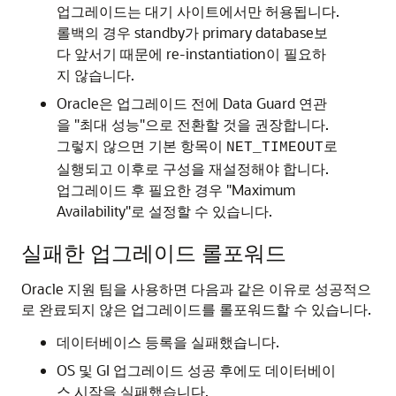
업그레이드는 대기 사이트에서만 허용됩니다.
롤백의 경우 standby가 primary database보
다 앞서기 때문에 re-instantiation이 필요하
지 않습니다.
Oracle은 업그레이드 전에 Data Guard 연관
을 "최대 성능"으로 전환할 것을 권장합니다.
그렇지 않으면 기본 항목이
로
NET_TIMEOUT
실행되고 이후로 구성을 재설정해야 합니다.
업그레이드 후 필요한 경우 "Maximum
Availability"로 설정할 수 있습니다.
실패한 업그레이드 롤포워드
Oracle 지원 팀을 사용하면 다음과 같은 이유로 성공적으
로 완료되지 않은 업그레이드를 롤포워드할 수 있습니다.
데이터베이스 등록을 실패했습니다.
OS 및 GI 업그레이드 성공 후에도 데이터베이
스 시작을 실패했습니다.