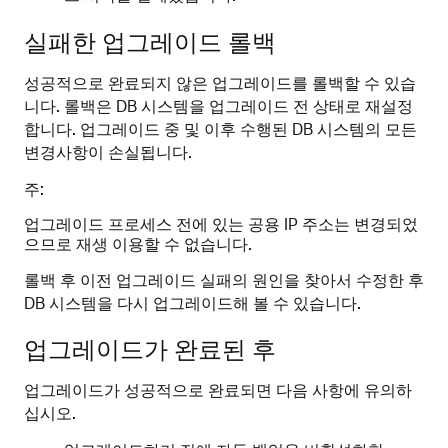
실패한 업그레이드 롤백
성공적으로 완료되지 않은 업그레이드를 롤백할 수 있습
니다. 롤백은 DB 시스템을 업그레이드 전 상태로 재설정
합니다. 업그레이드 중 및 이후 수행된 DB 시스템의 모든
변경사항이 손실됩니다.
주:
업그레이드 프로세스 전에 있는 공용 IP 주소는 변경되었
으므로 재생 이용할 수 없습니다.
롤백 후 이전 업그레이드 실패의 원인을 찾아서 수정한 후
DB 시스템을 다시 업그레이드해 볼 수 있습니다.
업그레이드가 완료된 후
업그레이드가 성공적으로 완료되면 다음 사항에 유의하
십시오.