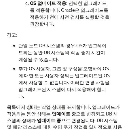
OS 업데이트 적용
: 선택한 업그레이드
를 적용합니다. Oracle은 업그레이드를
적용하기 전에 사전 검사를 실행할 것을
권장합니다.
경고:
단일 노드 DB 시스템의 경우 OS가 업그레이
드되는 동안 DB 시스템의 작동 중지 시간이
예상될 수 있습니다.
추가 OS 사용자, 그룹 및 구성을 포함하여 OS
에 대한 모든 사용자 정의는 업그레이드된 OS
에서 사용할 수 없습니다. 이러한 변경 사항을
업그레이드된 시스템에 다시 적용해야 합니
다.
목록에서
상태
는 작업 상태를 표시합니다. 업그레이드가
적용되는 동안 상태는
업데이트 중
으로 변경되고 DB 시
스템의 상태가
업데이트 중
으로 변경됩니다. DB 시스템
및 해당 리소스에 대한 수명 주기 작업을 일시적으로 사용