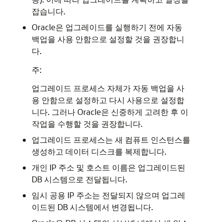
잡습니다.
Oracle은 업그레이드를 실행하기 전에 자동
백업을 사용 안함으로 설정할 것을 권장합니
다.
주:
업그레이드 프로세스 자체가 자동 백업을 사
용 안함으로 설정하고 다시 사용으로 설정합
니다. 그러나 Oracle은 신중하게 고려한 후 이
작업을 수행할 것을 권장합니다.
업그레이드 프로세스는 새 컴퓨트 인스턴스를
생성하고 데이터 디스크를 복제합니다.
개인 IP 주소 및 호스트 이름은 업그레이드된
DB 시스템으로 전달됩니다.
임시 공용 IP 주소는 전달되지 않으며 업그레
이드된 DB 시스템에서 변경됩니다.