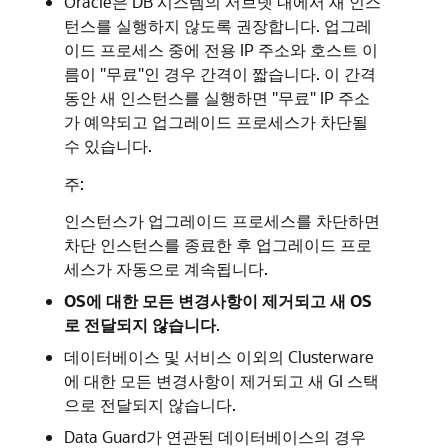
Oracle은 DB 시스템의 서브넷 내에서 새 인스
턴스를 실행하지 않도록 권장합니다. 업그레
이드 프로세스 중에 전용 IP 주소와 호스트 이
름이 "무료"인 경우 간격이 짧습니다. 이 간격
동안 새 인스턴스를 실행하면 "무료" IP 주소
가 예약되고 업그레이드 프로세스가 차단될
수 있습니다.
주:
인스턴스가 업그레이드 프로세스를 차단하면
차단 인스턴스를 종료한 후 업그레이드 프로
세스가 자동으로 계속됩니다.
OS에 대한 모든 변경사항이 제거되고 새 OS
로 전달되지 않습니다
.
데이터베이스 및 서비스 이외의 Clusterware
에 대한 모든 변경사항이 제거되고 새 GI 스택
으로 전달되지 않습니다.
Data Guard가 연관된 데이터베이스의 경우