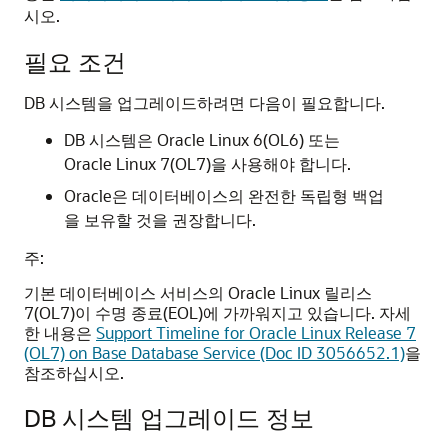
시오.
필요 조건
DB 시스템을 업그레이드하려면 다음이 필요합니다.
DB 시스템은 Oracle Linux 6(OL6) 또는
Oracle Linux 7(OL7)을 사용해야 합니다.
Oracle은 데이터베이스의 완전한 독립형 백업
을 보유할 것을 권장합니다.
주:
기본 데이터베이스 서비스의 Oracle Linux 릴리스
7(OL7)이 수명 종료(EOL)에 가까워지고 있습니다. 자세
한 내용은
Support Timeline for Oracle Linux Release 7
(OL7) on Base Database Service (Doc ID 3056652.1)
을
참조하십시오.
DB 시스템 업그레이드 정보