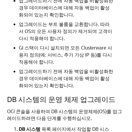
업그레이드하기 전에 자동 백업을 비활성화한
경우 데이터베이스에 대해 자동 백업이 활성
화되어 있는지 확인합니다.
업그레이드는 부트 볼륨을 교환합니다. 따라
서 OS의 모든 사용자 정의가 제거되며 고객이
다시 적용해야 합니다.
GI 스택이 다시 설치되면 모든 Clusterware 사
용자 정의(예: 서비스, 추가 가상 IP 등)를 다시
적용해야 합니다.
업그레이드하기 전에 자동 백업을 비활성화한
경우 데이터베이스에 대해 자동 백업이 활성
화되어 있는지 확인합니다.
DB 시스템의 운영 체제 업그레이드
OCI 콘솔을 사용하여 DB 시스템의 운영체제(OS)를 업그
레이드하려면 다음 단계를 수행하십시오.
DB 시스템
목록 페이지에서 작업할 DB 시스