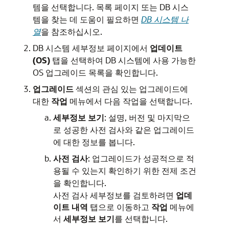
템을 선택합니다. 목록 페이지 또는 DB 시스
템을 찾는 데 도움이 필요하면
DB 시스템 나
열
을 참조하십시오.
DB 시스템 세부정보 페이지에서
업데이트
(OS)
탭을 선택하여 DB 시스템에 사용 가능한
OS 업그레이드 목록을 확인합니다.
업그레이드
섹션의 관심 있는 업그레이드에
대한
작업
메뉴에서 다음 작업을 선택합니다.
세부정보 보기
: 설명, 버전 및 마지막으
로 성공한 사전 검사와 같은 업그레이드
에 대한 정보를 봅니다.
사전 검사
: 업그레이드가 성공적으로 적
용될 수 있는지 확인하기 위한 전제 조건
을 확인합니다.
사전 검사 세부정보를 검토하려면
업데
이트 내역
탭으로 이동하고
작업
메뉴에
서
세부정보 보기
를 선택합니다.