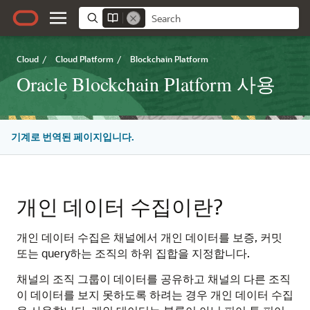
Cloud
/
Cloud Platform
/
Blockchain Platform
Oracle Blockchain Platform 사용
기계로 번역된 페이지입니다.
개인 데이터 수집이란?
개인 데이터 수집은 채널에서 개인 데이터를 보증, 커밋
또는 query하는 조직의 하위 집합을 지정합니다.
채널의 조직 그룹이 데이터를 공유하고 채널의 다른 조직
이 데이터를 보지 못하도록 하려는 경우 개인 데이터 수집