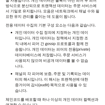
을 사용합니다. 개인 데이터는 블록이 아닌 피어 투 피어
방식으로 분산되므로 트랜잭션 데이터는 주문 서비스에
서 기밀로 유지됩니다. 모음은 네트워크에서 채널 수와 필
요한 유지 관리를 줄이는 데 도움이 됩니다.
전용 데이터 수집의 기본 구성 요소는 다음과 같습니다.
개인 데이터 수집 정의에 지정하는 개인 데이
터입니다. 개인 데이터는 정책에서 지정한 조
직 내에서 피어 간 gossip 프로토콜과 함께 전
송됩니다. 개인 데이터는 피어의 전용(private)
데이터베이스에 저장됩니다. 주문 서비스가
사용되지 않으며 비공개 데이터를 볼 수 없습
니다.
채널의 각 피어에 보증, 주문 및 기록되는 데이
터의 해시입니다. 이 해시는 트랜잭션에 대한
증거이며 감사(audit) 목적으로 사용될 수 있
습니다.
체인코드를 배포할 때 하나 이상의 개인 데이터 컬렉션과
연결할 수 있습니다.