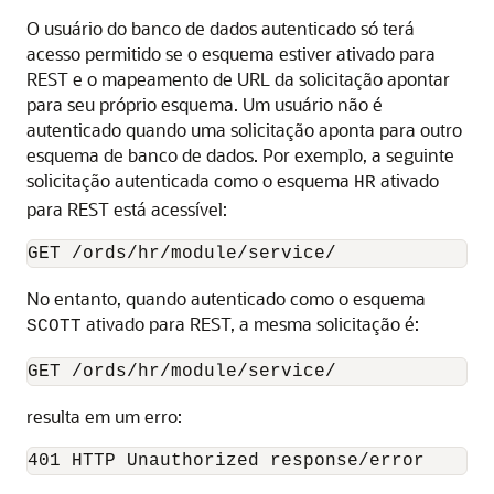
O usuário do banco de dados autenticado só terá
acesso permitido se o esquema estiver ativado para
REST e o mapeamento de URL da solicitação apontar
para seu próprio esquema. Um usuário não é
autenticado quando uma solicitação aponta para outro
esquema de banco de dados. Por exemplo, a seguinte
solicitação autenticada como o esquema
ativado
HR
para REST está acessível:
GET /ords/hr/module/service/
No entanto, quando autenticado como o esquema
ativado para REST, a mesma solicitação é:
SCOTT
GET /ords/hr/module/service/
resulta em um erro:
401 HTTP Unauthorized response/error