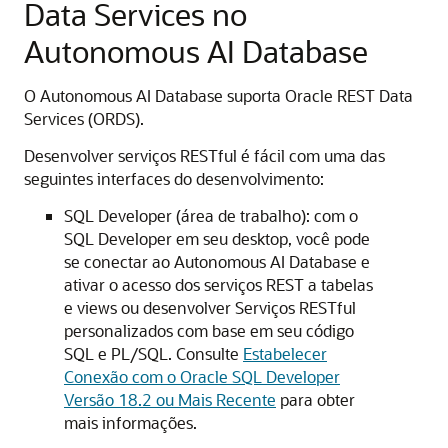
Data Services no
Autonomous AI Database
O Autonomous AI Database suporta Oracle REST Data
Services (ORDS).
Desenvolver serviços RESTful é fácil com uma das
seguintes interfaces do desenvolvimento:
SQL Developer (área de trabalho): com o
SQL Developer em seu desktop, você pode
se conectar ao Autonomous AI Database e
ativar o acesso dos serviços REST a tabelas
e views ou desenvolver Serviços RESTful
personalizados com base em seu código
SQL e PL/SQL. Consulte
Estabelecer
Conexão com o Oracle SQL Developer
Versão 18.2 ou Mais Recente
para obter
mais informações.