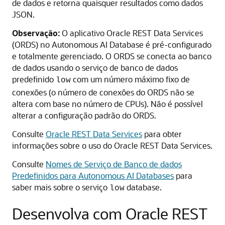
de dados e retorna quaisquer resultados como dados
JSON.
Observação:
O aplicativo Oracle REST Data Services
(ORDS) no Autonomous AI Database é pré-configurado
e totalmente gerenciado. O ORDS se conecta ao banco
de dados usando o serviço de banco de dados
predefinido
com um número máximo fixo de
low
conexões (o número de conexões do ORDS não se
altera com base no número de CPUs). Não é possível
alterar a configuração padrão do ORDS.
Consulte
Oracle REST Data Services
para obter
informações sobre o uso do Oracle REST Data Services.
Consulte
Nomes de Serviço de Banco de dados
Predefinidos para Autonomous AI Databases
para
saber mais sobre o serviço
database.
low
Desenvolva com Oracle REST