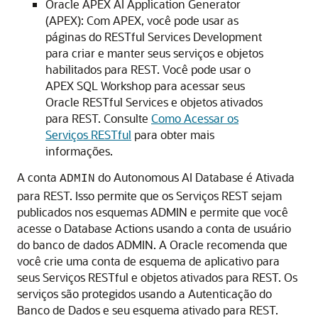
Oracle APEX AI Application Generator
(APEX): Com APEX, você pode usar as
páginas do RESTful Services Development
para criar e manter seus serviços e objetos
habilitados para REST. Você pode usar o
APEX SQL Workshop para acessar seus
Oracle RESTful Services e objetos ativados
para REST. Consulte
Como Acessar os
Serviços RESTful
para obter mais
informações.
A conta
do Autonomous AI Database é Ativada
ADMIN
para REST. Isso permite que os Serviços REST sejam
publicados nos esquemas ADMIN e permite que você
acesse o Database Actions usando a conta de usuário
do banco de dados ADMIN. A Oracle recomenda que
você crie uma conta de esquema de aplicativo para
seus Serviços RESTful e objetos ativados para REST. Os
serviços são protegidos usando a Autenticação do
Banco de Dados e seu esquema ativado para REST.