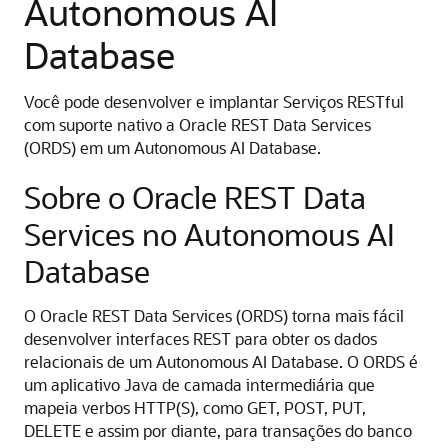
Autonomous AI
Database
Você pode desenvolver e implantar Serviços RESTful
com suporte nativo a Oracle REST Data Services
(ORDS) em um Autonomous AI Database.
Sobre o Oracle REST Data
Services no Autonomous AI
Database
O Oracle REST Data Services (ORDS) torna mais fácil
desenvolver interfaces REST para obter os dados
relacionais de um Autonomous AI Database. O ORDS é
um aplicativo Java de camada intermediária que
mapeia verbos HTTP(S), como GET, POST, PUT,
DELETE e assim por diante, para transações do banco