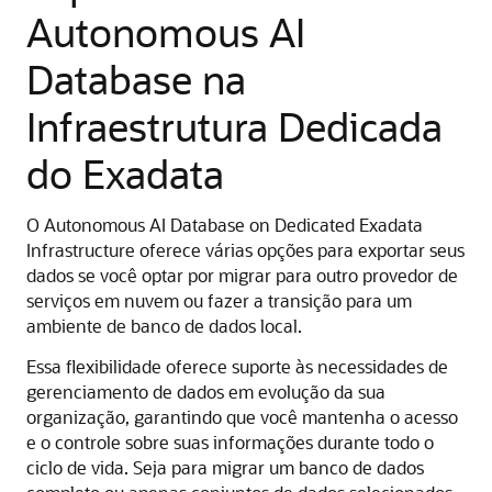
Autonomous AI
Database na
Infraestrutura Dedicada
do Exadata
O Autonomous AI Database on Dedicated Exadata
Infrastructure oferece várias opções para exportar seus
dados se você optar por migrar para outro provedor de
serviços em nuvem ou fazer a transição para um
ambiente de banco de dados local.
Essa flexibilidade oferece suporte às necessidades de
gerenciamento de dados em evolução da sua
organização, garantindo que você mantenha o acesso
e o controle sobre suas informações durante todo o
ciclo de vida. Seja para migrar um banco de dados