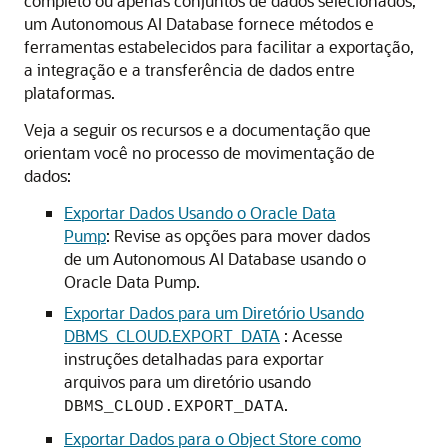
completo ou apenas conjuntos de dados selecionados,
um Autonomous AI Database fornece métodos e
ferramentas estabelecidos para facilitar a exportação,
a integração e a transferência de dados entre
plataformas.
Veja a seguir os recursos e a documentação que
orientam você no processo de movimentação de
dados:
Exportar Dados Usando o Oracle Data
Pump
: Revise as opções para mover dados
de um Autonomous AI Database usando o
Oracle Data Pump.
Exportar Dados para um Diretório Usando
DBMS_CLOUD.EXPORT_DATA
: Acesse
instruções detalhadas para exportar
arquivos para um diretório usando
.
DBMS_CLOUD.EXPORT_DATA
Exportar Dados para o Object Store como