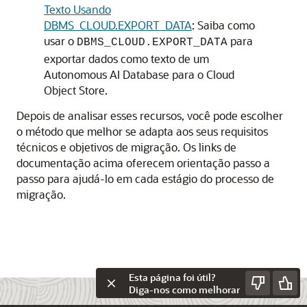
Texto Usando
DBMS_CLOUD.EXPORT_DATA
: Saiba como
usar o
para
DBMS_CLOUD.EXPORT_DATA
exportar dados como texto de um
Autonomous AI Database para o Cloud
Object Store.
Depois de analisar esses recursos, você pode escolher
o método que melhor se adapta aos seus requisitos
técnicos e objetivos de migração. Os links de
documentação acima oferecem orientação passo a
passo para ajudá-lo em cada estágio do processo de
migração.
Esta página foi útil?
Diga-nos como melhorar