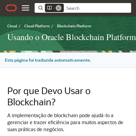
Cloud
/
Cloud Platform
/
Blockchain Platform
Usando o Oracle Blockchain Platform
Esta página foi traduzida automaticamente.
Por que Devo Usar o
Blockchain?
A implementação de blockchain pode ajudá-lo a
gerenciar e trazer eficiência para muitos aspectos de
suas práticas de negócios.