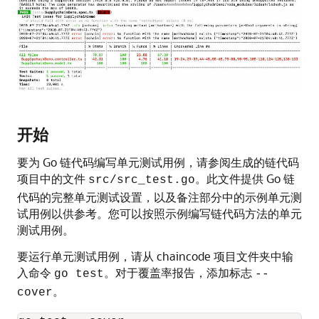
开始
要为 Go 链代码编写单元测试用例，请参阅生成的链代码
项目中的文件
。此文件提供 Go 链
src/src_test.go
代码的完整单元测试设置，以及备注部分中的示例单元测
试用例以供参考。您可以按照示例编写链代码方法的单元
测试用例。
要运行单元测试用例，请从 chaincode 项目文件夹中输
入命令
。对于覆盖率报告，添加标志
go test
--
。
cover