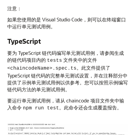
注意：
如果您使用的是 Visual Studio Code，则可以在
终端
窗口
中运行单元测试用例。
TypeScript
要为 TypeScript 链代码编写单元测试用例，请参阅生成
的链代码项目内的
文件夹中的文件
tests
。此文件提供了
<chaincodeName>.spec.ts
TypeScript 链代码的完整单元测试设置，并在注释部分中
提供了示例单元测试用例以供参考。您可以按照示例编写
链代码方法的单元测试用例。
要运行单元测试用例，请从 chaincode 项目文件夹中输
入命令
。此命令还会生成覆盖报告。
npm run test