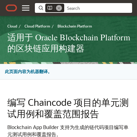
Cloud
/
Cloud Platform
/
Blockchain Platform
适用于 Oracle Blockchain Platform
的区块链应用构建器
此页面内容为机器翻译。
编写 Chaincode 项目的单元测
试用例和覆盖范围报告
Blockchain App Builder 支持为生成的链代码项目编写单
元测试用例和覆盖报告。