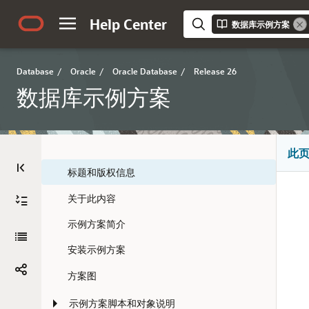
Help Center
数据库示例方案
Database
/
Oracle
/
Oracle Database
/
Release 26
数据库示例方案
此
标题和版权信息
关于此内容
示例方案简介
安装示例方案
方案图
示例方案脚本和对象说明