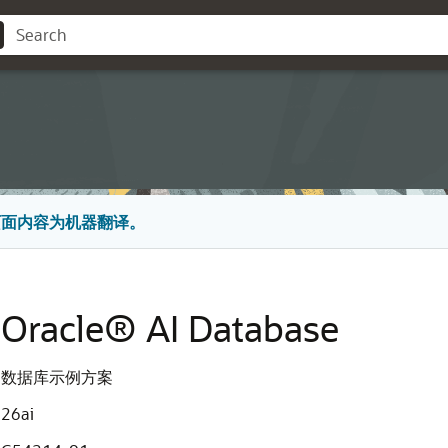
页面内容为机器翻译。
Oracle® AI Database
数据库示例方案
26ai