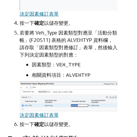
決定因素修訂表單
按一下
確定
以儲存變更。
若要將 Veh_Type 因素類型對應至「活動分類
帳」(F20S11) 表格的 ALVEHTYP 資料欄，
請存取「因素類型對應修訂」表單，然後輸入
下列決定因素類型的對應：
因素類型：
VEH_TYPE
相關資料項目：
ALVEHTYP
決定因素修訂表單
按一下
確定
以儲存變更。