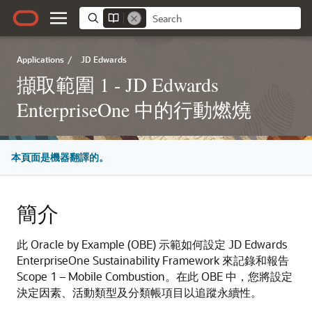
Applications
/
JD Edwards
擷取範圍 1 - JD Edwards
EnterpriseOne 中的行動燃燒
本頁面是機器翻譯的。
簡介
此 Oracle by Example (OBE) 示範如何設定 JD Edwards
EnterpriseOne Sustainability Framework 來記錄和報告
Scope 1 – Mobile Combustion。在此 OBE 中，您將設定
決定因素、活動類型及分類帳項目以追蹤永續性。