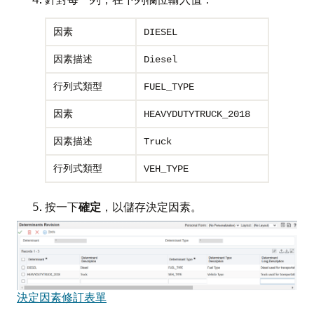
因素
DIESEL
因素描述
Diesel
行列式類型
FUEL_TYPE
因素
HEAVYDUTYTRUCK_2018
因素描述
Truck
行列式類型
VEH_TYPE
按一下
確定
，以儲存決定因素。
決定因素修訂表單