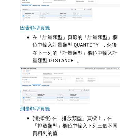
因素類型頁籤
在「計量類型」頁籤的「計量類型」欄
位中輸入計量類型
，然後
QUANTITY
在下一列的「計量類型」欄位中輸入計
量類型
。
DISTANCE
測量類型頁籤
(選擇性) 在「排放類型」頁標上，在
「排放類型」欄位中輸入下列三個不同
資料列的值：