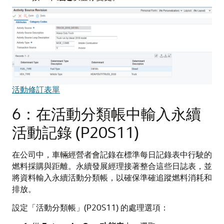
活動修訂表單
6：在活動分類帳中輸入永續
活動記錄 (P20S11)
在公司中，車輛經營者會記錄在標準每日記錄表中行駛的
燃料採購與距離。永續發展經理接著整合這些日誌表，並
將資料輸入永續活動分類帳，以確保準確追蹤燃料消耗和
排放。
設定「活動分類帳」(P20S11) 的處理選項：