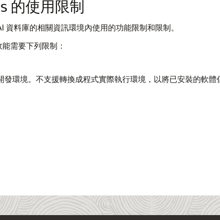
press 的使用限制
ss 在自治式 AI 資料庫的相關資訊環境內使用的功能限制和限制。
的安全與效能需要下列限制：
ess 只能作為完整開發環境。不支援轉換成程式實際執行環境，以將已安裝