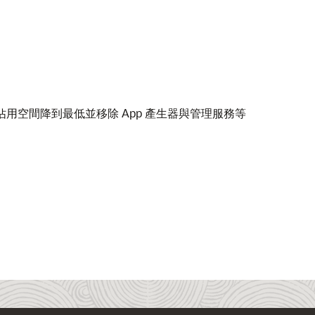
的軟體佔用空間降到最低並移除 App 產生器與管理服務等