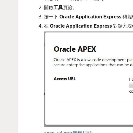
開啟
工具
頁籤。
按一下
Oracle Application Express
磚塊
在
Oracle Application Express
對話方塊
apex_url.png 圖解描述