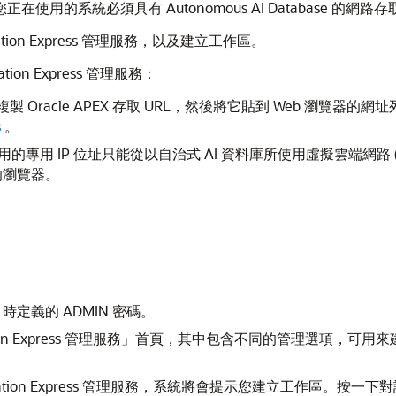
ress，您正在使用的系統必須具有 Autonomous AI Database 的網
cation Express 管理服務，以及建立工作區。
tion Express 管理服務：
複製 Oracle APEX 存取 URL，然後將它貼到 Web 瀏覽器
s
。
 Express 使用的專用 IP 位址只能從以自治式 AI 資料庫所使用虛擬
行的瀏覽器。
時定義的 ADMIN 密碼。
ication Express 管理服務」首頁，其中包含不同的管理選
lication Express 管理服務，系統將會提示您建立工作區。按一