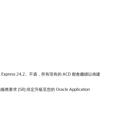
n Express 24.2。不過，所有現有的 ACD 都會繼續以佈建
務要求 (SR) 排定升級至您的 Oracle Application