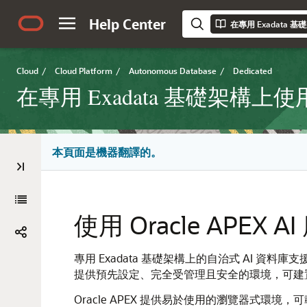
Help Center
在專用 Exadata 
Cloud
/
Cloud Platform
/
Autonomous Database
/
Dedicated
在專用 Exadata 基礎架構上使
本頁面是機器翻譯的。
使用 Oracle APE
專用 Exadata 基礎架構上的自治式 AI 資料庫支援使用 Ora
提供預先設定、完全受管理且安全的環境，可建
Oracle APEX 提供易於使用的瀏覽器式環境