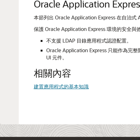
Oracle Application Ex
本節列出 Oracle Application Expre
保護 Oracle Application Express 環境
不支援 LDAP 目錄應用程式認證配置。
Oracle Application Expr
UI 元件。
相關內容
建置應用程式的基本知識