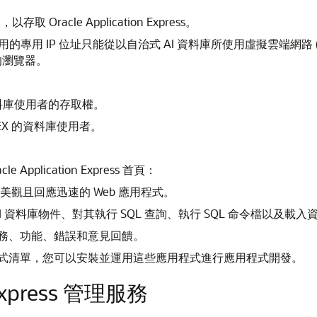
Oracle Application Express。
 Express 使用的專用 IP 位址只能從以自治式 AI 資料庫所使用虛擬
行的瀏覽器。
資料庫使用者的存取權。
PEX 的資料庫使用者。
plication Express 首頁：
觀且回應迅速的 Web 應用程式。
 資料庫物件、對其執行 SQL 查詢、執行 SQL 命令檔以及載入
務、功能、錯誤和意見回饋。
式清單，您可以安裝並運用這些應用程式進行應用程式開發。
 Express 管理服務