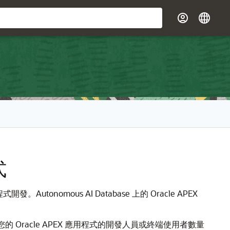
式
式開發。Autonomous AI Database 上的 Oracle APEX
的 Oracle APEX 應用程式的開發人員或終端使用者數量