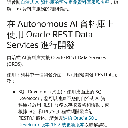
請參閱
自治式 AI 資料庫的預先定義資料庫服務名稱
，瞭
解
資料庫服務的相關資訊。
low
在 Autonomous AI 資料庫上
使用 Oracle REST Data
Services 進行開發
自治式 AI 資料庫支援 Oracle REST Data Services
(ORDS)。
使用下列其中一種開發介面，即可輕鬆開發 RESTful 服
務：
SQL Developer (桌面)：使用桌面上的 SQL
Developer，您可以連線至您的自治式 AI 資
料庫並啟用 REST 服務以存取表格和檢視，或
根據 SQL 和 PL/SQL 程式碼開發自訂
RESTful 服務。請參閱
連線 Oracle SQL
Developer 版本 18.2 或更新版本
以瞭解詳細