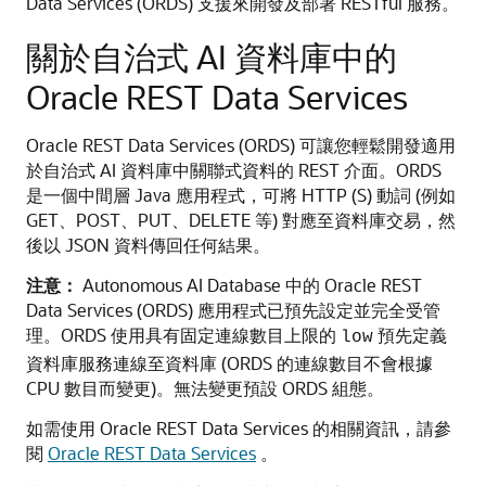
Data Services (ORDS) 支援來開發及部署 RESTful 服務。
關於自治式 AI 資料庫中的
Oracle REST Data Services
Oracle REST Data Services (ORDS) 可讓您輕鬆開發適用
於自治式 AI 資料庫中關聯式資料的 REST 介面。ORDS
是一個中間層 Java 應用程式，可將 HTTP (S) 動詞 (例如
GET、POST、PUT、DELETE 等) 對應至資料庫交易，然
後以 JSON 資料傳回任何結果。
注意：
Autonomous AI Database 中的 Oracle REST
Data Services (ORDS) 應用程式已預先設定並完全受管
理。ORDS 使用具有固定連線數目上限的
預先定義
low
資料庫服務連線至資料庫 (ORDS 的連線數目不會根據
CPU 數目而變更)。無法變更預設 ORDS 組態。
如需使用 Oracle REST Data Services 的相關資訊，請參
閱
Oracle REST Data Services
。