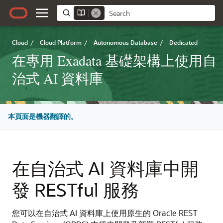
Cloud
/
Cloud Platform
/
Autonomous Database
/
Dedicated
在專用 Exadata 基礎架構上使用自
治式 AI 資料庫
本頁面是機器翻譯的。
在自治式 AI 資料庫中開
發 RESTful 服務
您可以在自治式 AI 資料庫上使用原生的 Oracle REST