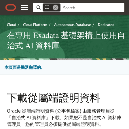
Cloud
/
Cloud Platform
/
Autonomous Database
/
Dedicated
在專用 Exadata 基礎架構上使用自
治式 AI 資料庫
本頁面是機器翻譯的。
下載從屬端證明資料
Oracle 從屬端證明資料 (公事包檔案) 由服務管理員從
「自治式 AI 資料庫」下載。如果您不是自治式 AI 資料庫
管理員，您的管理員必須提供從屬端證明資料。