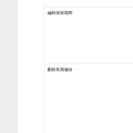
編輯保留期間
刪除長期備份