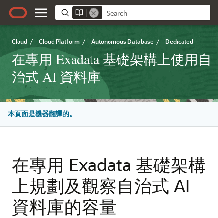
Cloud
/
Cloud Platform
/
Autonomous Database
/
Dedicated
在專用 Exadata 基礎架構上使用自
治式 AI 資料庫
本頁面是機器翻譯的。
在專用 Exadata 基礎架構
上規劃及觀察自治式 AI
資料庫的容量