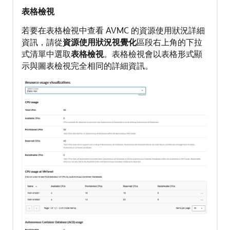
表格檢視
若要在表格檢視中查看 AVMC 的資源使用狀況詳細
資訊，請從
資源使用狀況視覺化
區段右上角的下拉
式清單中選取
表格檢視
。表格檢視會以表格形式顯
示與圖表檢視完全相同的詳細資訊。