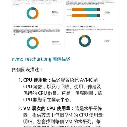
avmc_reschart.png 圖解描述
四個圖表描述：
CPU 使用量：
描述配置給此 AVMC 的
CPU 總數，以及可回收、使用、佈建及
保留的 CPU 數目。這是一個環圈圖，總
CPU 數顯示在圖表中心。
VM 層次的 CPU 使用量：
這是水平長條
圖，提供叢集中每個 VM 的 CPU 使用量
明細。您會找到每個 VM 的水平列。每