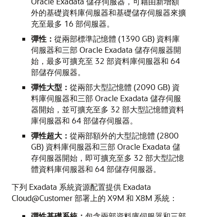
Oracle Exadata 儲存伺服器，可藉由新增額
外的基礎資料庫伺服器和基礎儲存伺服器來擴
充至最多 16 部伺服器。
彈性：
從兩部標準記憶體 (1390 GB) 資料庫
伺服器和三部 Oracle Exadata 儲存伺服器開
始，最多可擴充至 32 部資料庫伺服器和 64
部儲存伺服器。
彈性大型：
從兩部大型記憶體 (2090 GB) 資
料庫伺服器和三部 Oracle Exadata 儲存伺服
器開始，並可擴充至多 32 部大型記憶體資料
庫伺服器和 64 部儲存伺服器。
彈性超大：
從兩部額外的大型記憶體 (2800
GB) 資料庫伺服器和三部 Oracle Exadata 儲
存伺服器開始，即可擴充至多 32 部大型記憶
體資料庫伺服器和 64 部儲存伺服器。
下列 Exadata 系統資源配置提供 Exadata
Cloud@Customer 部署上的 X9M 和 X8M 系統：
彈性基礎系統：
包含兩部資料庫伺服器和三部