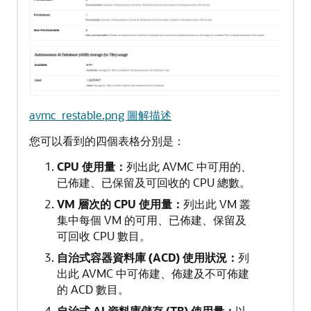
avmc_restable.png 圖解描述
您可以看到的四個表格分別是：
CPU 使用量：
列出此 AVMC 中可用的、
已佈建、已保留及可回收的 CPU 總數。
VM 層次的 CPU 使用量：
列出此 VM 叢
集中每個 VM 的可用、已佈建、保留及
可回收 CPU 數目。
自治式容器資料庫 (ACD) 使用狀況：
列
出此 AVMC 中可佈建、佈建及不可佈建
的 ACD 數目。
自治式 AI 資料庫儲存 (TB) 使用量：
以