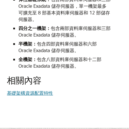
Oracle Exadata 儲存伺服器，單一機架最多
可擴充至 8 部基本資料庫伺服器和 12 部儲存
伺服器。
四分之一機架：
包含兩部資料庫伺服器和三部
Oracle Exadata 儲存伺服器。
半機架：
包含四部資料庫伺服器和六部
Oracle Exadata 儲存伺服器。
全機架：
包含八部資料庫伺服器和十二部
Oracle Exadata 儲存伺服器。
相關內容
基礎架構資源配置特性