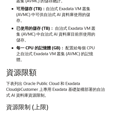
叢集 (AVMC) 的儲存總計。
可用儲存 (TB)：
自治式 Exadata VM 叢集
(AVMC) 中可供自治式 AI 資料庫使用的儲
存。
已使用的儲存 (TB)：
自治式 Exadata VM 叢
集 (AVMC) 中自治式 AI 資料庫目前所使用的
儲存。
每一 CPU 的記憶體 (GB)：
配置給每個 CPU
之自治式 Exadata VM 叢集 (AVMC) 的記憶
體。
資源限額
下表列出 Oracle Public Cloud 和 Exadata
Cloud@Customer 上專用 Exadata 基礎架構部署的自治
式 AI 資料庫資源限制。
資源限制 (上限)