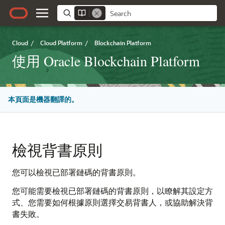
Cloud
/
Cloud Platform
/
Blockchain Platform
使用 Oracle Blockchain Platform
本頁面是機器翻譯的。
檢視背書原則
您可以檢視已部署鏈碼的背書原則。
您可能需要檢視已部署鏈碼的背書原則，以瞭解其設定方
式、您需要如何根據原則選擇交易背書人，或協助解決背
書失敗。