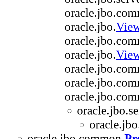
oracle.jbo.co
oracle.jbo.
View
oracle.jbo.co
oracle.jbo.
Vie
oracle.jbo.co
oracle.jbo.co
oracle.jbo.co
oracle.jbo.se
oracle.jbo
oracle.jbo.common.
Pr