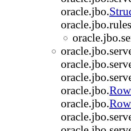
oracle.jbo.
Stru
oracle.jbo.rules
oracle.jbo.se
oracle.jbo.serve
oracle.jbo.serve
oracle.jbo.serve
oracle.jbo.
Row
oracle.jbo.
RowS
oracle.jbo.serve
oracle.jbo.serve