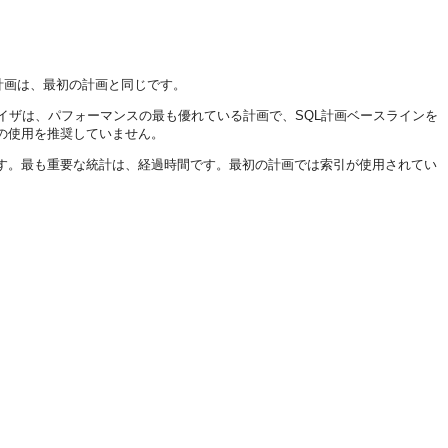
の計画は、最初の計画と同じです。
イザは、パフォーマンスの最も優れている計画で、SQL計画ベースラインを
の使用を推奨していません。
す。最も重要な統計は、経過時間です。最初の計画では索引が使用されてい