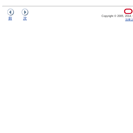
Copyright © 2005, 2014, Or
前
次
法律