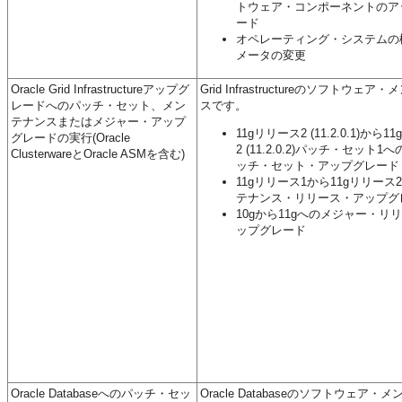
トウェア・コンポーネントのア
ード
オペレーティング・システムの
メータの変更
Oracle Grid Infrastructureアップグ
Grid Infrastructureのソフトウェア
レードへのパッチ・セット、メン
スです。
テナンスまたはメジャー・アップ
11gリリース2 (11.2.0.1)から
グレードの実行(Oracle
2 (11.2.0.2)パッチ・セット1へ
ClusterwareとOracle ASMを含む)
ッチ・セット・アップグレード
11gリリース1から11gリリース
テナンス・リリース・アップグ
10gから11gへのメジャー・リ
ップグレード
Oracle Databaseへのパッチ・セッ
Oracle Databaseのソフトウェア・