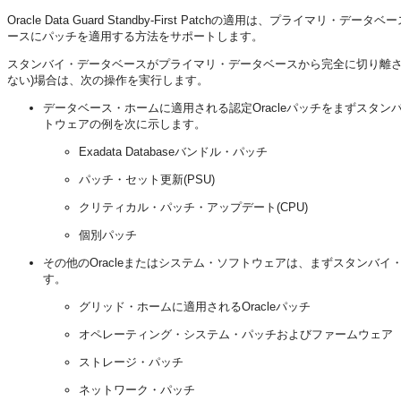
Oracle Data Guard Standby-First Patchの適用は、
ースにパッチを適用する方法をサポートします。
スタンバイ・データベースがプライマリ・データベースから完全に切り離さ
ない)場合は、次の操作を実行します。
データベース・ホームに適用される認定Oracleパッチをまずスタン
トウェアの例を次に示します。
Exadata Databaseバンドル・パッチ
パッチ・セット更新(PSU)
クリティカル・パッチ・アップデート(CPU)
個別パッチ
その他のOracleまたはシステム・ソフトウェアは、まずスタンバ
す。
グリッド・ホームに適用されるOracleパッチ
オペレーティング・システム・パッチおよびファームウェア
ストレージ・パッチ
ネットワーク・パッチ