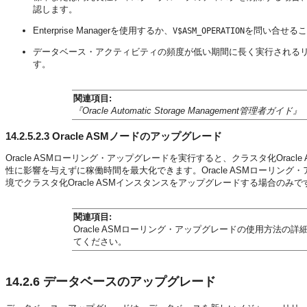
認します。
Enterprise Managerを使用するか、
を問い合せるこ
V$ASM_OPERATION
データベース・アクティビティの頻度が低い期間に長く実行される
す。
関連項目:
『Oracle Automatic Storage Management管理者ガイド』
14.2.5.2.3
Oracle ASMノードのアップグレード
Oracle ASMローリング・アップグレードを実行すると、クラスタ化Ora
性に影響を与えずに稼働時間を最大化できます。Oracle ASMローリング・アップ
境でクラスタ化Oracle ASMインスタンスをアップグレードする場合のみで
関連項目:
Oracle ASMローリング・アップグレードの使用方法の詳
てください。
14.2.6
データベースのアップグレード