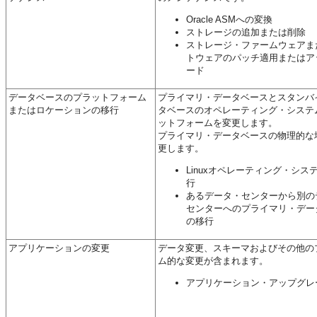
Oracle ASMへの変換
ストレージの追加または削除
ストレージ・ファームウェアま
トウェアのパッチ適用またはア
ード
データベースのプラットフォーム
プライマリ・データベースとスタンバ
またはロケーションの移行
タベースのオペレーティング・システ
ットフォームを変更します。
プライマリ・データベースの物理的な
更します。
Linuxオペレーティング・シス
行
あるデータ・センターから別の
センターへのプライマリ・デー
の移行
アプリケーションの変更
データ変更、スキーマおよびその他の
ム的な変更が含まれます。
アプリケーション・アップグレ