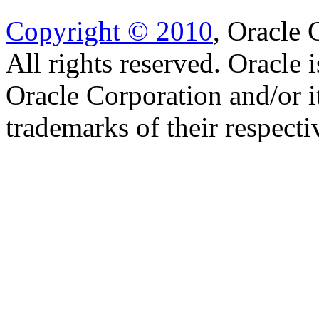
Copyright © 2010
, Oracle C
All rights reserved. Oracle 
Oracle Corporation and/or i
trademarks of their respect