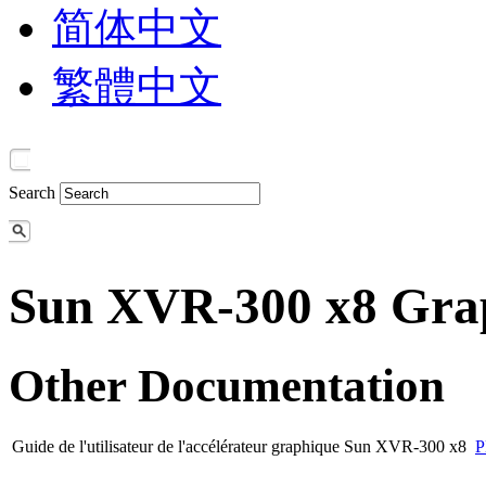
简体中文
繁體中文
Search
Sun XVR-300 x8 Grap
Other Documentation
Guide de l'utilisateur de l'accélérateur graphique Sun XVR-300 x8
P