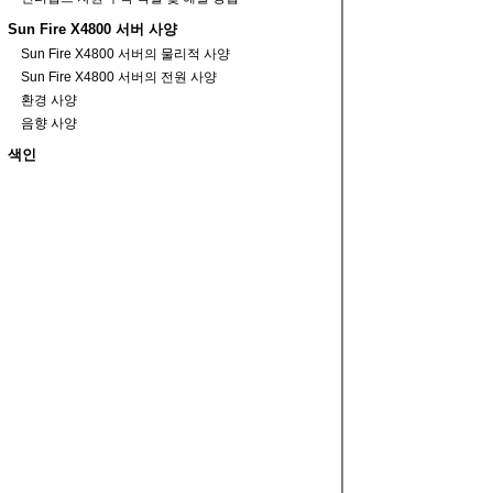
Sun Fire X4800 서버 사양
Sun Fire X4800 서버의 물리적 사양
Sun Fire X4800 서버의 전원 사양
환경 사양
음향 사양
색인