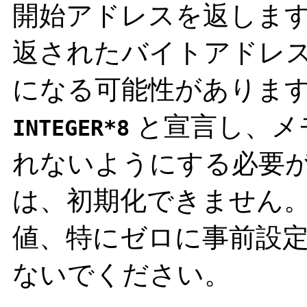
開始アドレスを返します
返されたバイトアドレ
になる可能性があります
と宣言し、メ
INTEGER*8
れないようにする必要
は、初期化できません。
値、特にゼロに事前設
ないでください。