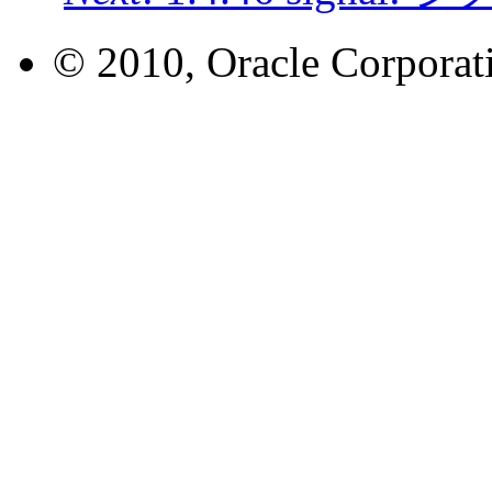
© 2010, Oracle Corporatio