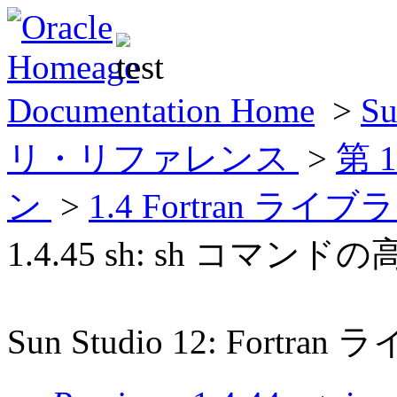
Documentation Home
>
Su
リ・リファレンス
>
第 
ン
>
1.4 Fortran
1.4.45 sh: sh コマン
Sun Studio 12: For