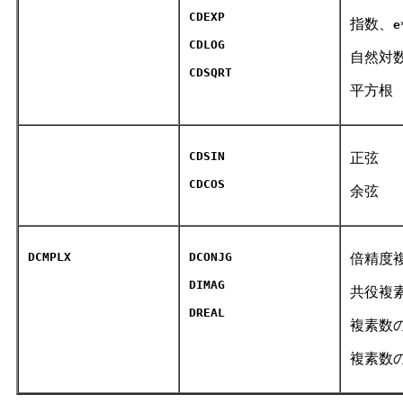
CDEXP
指数、
e
CDLOG
自然対
CDSQRT
平方根
CDSIN
正弦
CDCOS
余弦
DCMPLX
DCONJG
倍精度
DIMAG
共役複
DREAL
複素数
複素数