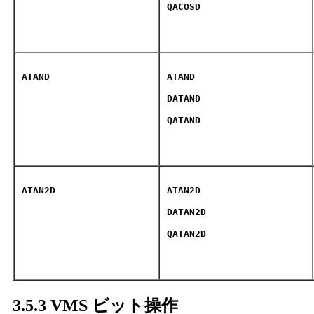
QACOSD
ATAND
ATAND
DATAND
QATAND
ATAN2D
ATAN2D
DATAN2D
QATAN2D
3.5.3 VMS ビット操作