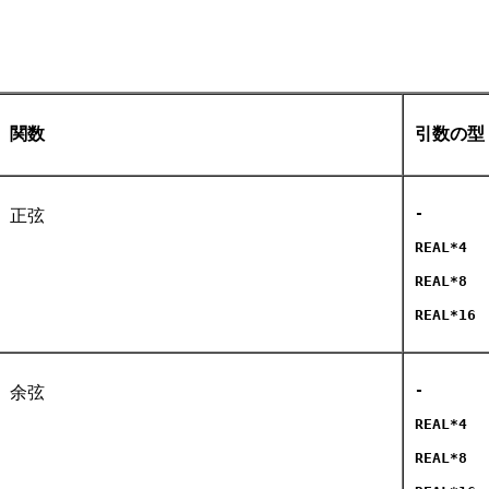
関数
引数の型
-
正弦
REAL*4
REAL*8
REAL*16
-
余弦
REAL*4
REAL*8