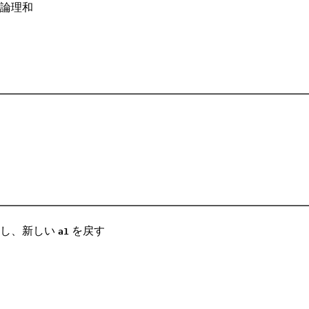
論理和
定し、新しい
を戻す
a
1