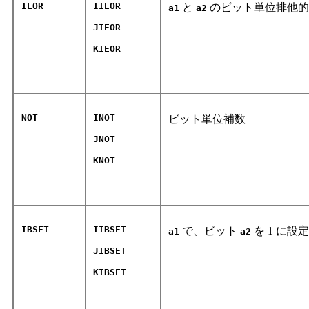
IEOR
IIEOR
と
のビット単位排他的
a1
a2
JIEOR
KIEOR
NOT
INOT
ビット単位補数
JNOT
KNOT
IBSET
IIBSET
で、ビット
を 1 に設
a
1
a
2
JIBSET
KIBSET