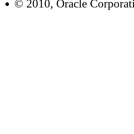
© 2010, Oracle Corporatio