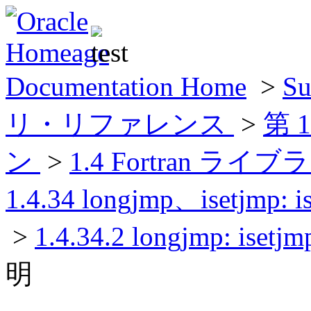
Documentation Home
>
Su
リ・リファレンス
>
第 
ン
>
1.4 Fortran
1.4.34 longjmp、iset
>
1.4.34.2 longjmp:
明