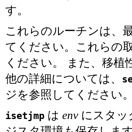
す。
これらのルーチンは、
てください。これらの
ください。 また、移植
他の詳細については、
s
ジを参照してください
は
env
にスタッ
isetjmp
ジスタ環境も保存しま