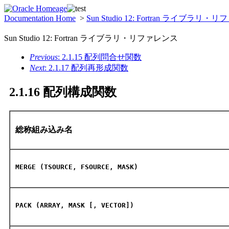
Documentation Home
>
Sun Studio 12: Fortran ライブラリ
Sun Studio 12: Fortran ライブラリ・リファレンス
Previous
: 2.1.15 配列問合せ関数
Next
: 2.1.17 配列再形成関数
2.1.16 配列構成関数
総称組み込み名
MERGE (TSOURCE, FSOURCE, MASK)
PACK (ARRAY, MASK [, VECTOR])