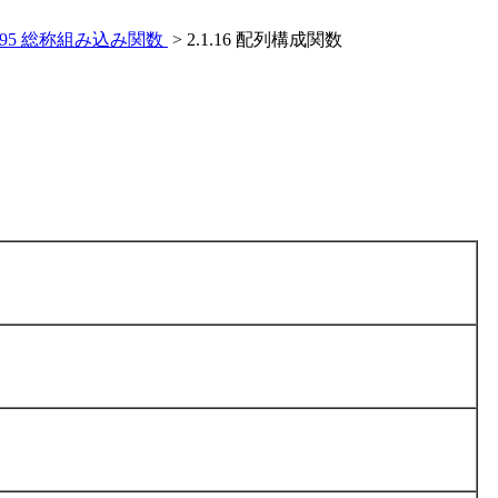
ran 95 総称組み込み関数
> 2.1.16 配列構成関数