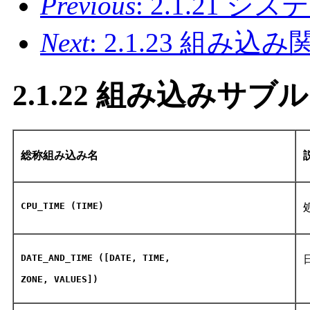
Previous
: 2.1.21 
Next
: 2.1.23 組み
2.1.22 組み込みサブ
総称組み込み名
CPU_TIME (TIME)
DATE_AND_TIME ([DATE, TIME,
ZONE, VALUES])