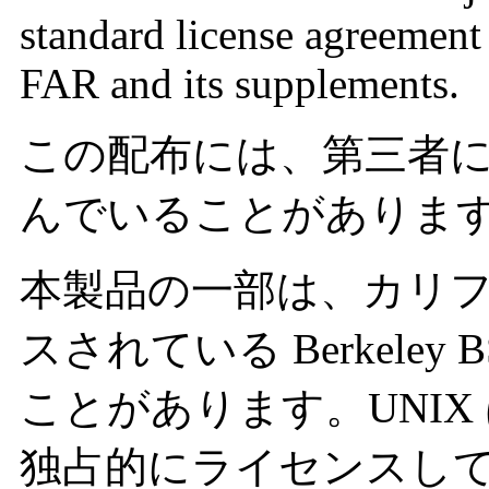
standard license agreement 
FAR and its supplements.
この配布には、第三者
んでいることがありま
本製品の一部は、カリ
スされている Berkele
ことがあります。UNIX は、X/
独占的にライセンスし