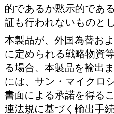
的であるか黙示的であ
証も行われないものと
本製品が、外国為替およ
に定められる戦略物資等 
る場合、本製品を輸出
には、サン・マイクロ
書面による承諾を得る
連法規に基づく輸出手