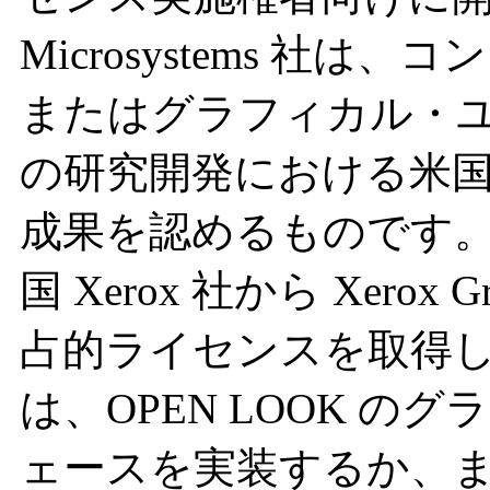
Microsystems 社
またはグラフィカル・
の研究開発における米国 
成果を認めるものです。米国 S
国 Xerox 社から Xerox Gra
占的ライセンスを取得
は、OPEN LOOK 
ェースを実装するか、ま