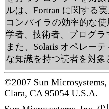
ルは、Fortran に関する実
コンパイラの効率的な使
学者、技術者、プログラ
また、Solaris オペレー
な知識を持つ読者を対象
©2007 Sun Microsystems, 
Clara, CA 95054 U.S.A.
Sun Microsystems, Inc.