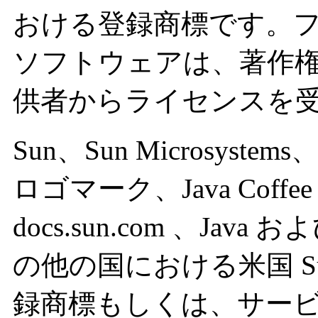
おける登録商標です。
ソフトウェアは、著作
供者からライセンスを
Sun、Sun Microsyste
ロゴマーク、Java Coff
docs.sun.com 、Java
の他の国における米国 Sun 
録商標もしくは、サー