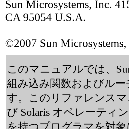
Sun Microsystems, Inc. 41
CA 95054 U.S.A.
©2007 Sun Microsystems, 
このマニュアルでは、Sun St
組み込み関数およびルー
す。このリファレンスマニュ
び Solaris オペレ
を持つプログラマを対象