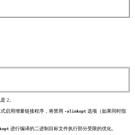
是 2。
式启用增量链接程序，将禁用
选项（如果同时指
-xlinkopt
进行编译的二进制目标文件执行部分受限的优化。
kopt