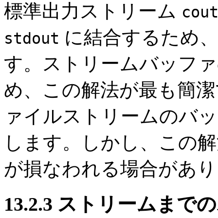
標準出力ストリーム
cou
に結合するため、
stdout
す。ストリームバッファ
め、この解法が最も簡潔
ァイルストリームのバッ
します。しかし、この解
が損なわれる場合があり
13.2.3 ストリームま