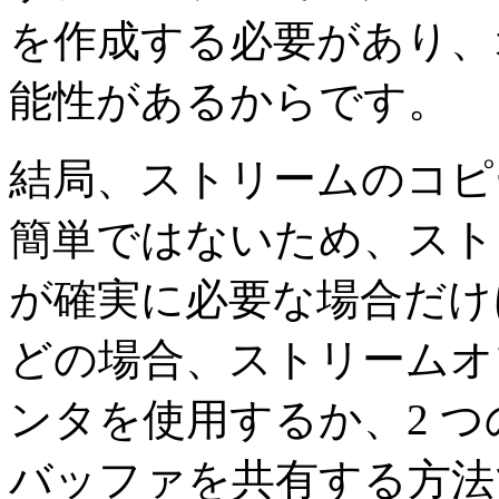
を作成する必要があり、
能性があるからです。
結局、ストリームのコピ
簡単ではないため、スト
が確実に必要な場合だけ
どの場合、ストリームオ
ンタを使用するか、2 
バッファを共有する方法