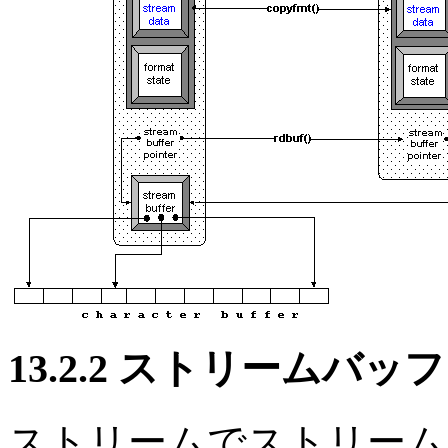
13.2.2 ストリームバ
ストリームでストリーム