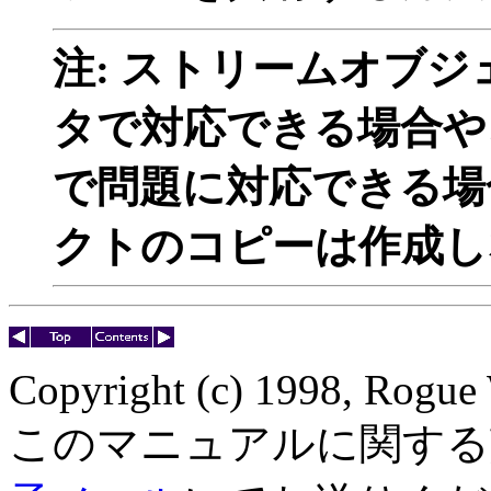
注: ストリームオブ
タで対応できる場合や
で問題に対応できる場
クトのコピーは作成し
Copyright (c) 1998, Rogue 
このマニュアルに関する