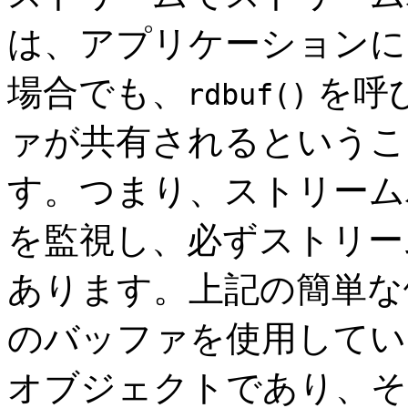
は、アプリケーションに
場合でも、
を呼
rdbuf()
ァが共有されるというこ
す。つまり、ストリーム
を監視し、必ずストリー
あります。上記の簡単な
のバッファを使用してい
オブジェクトであり、そ