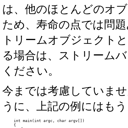
は、他のほとんどのオブ
ため、寿命の点では問題
トリームオブジェクトと
る場合は、ストリームバ
ください。
今までは考慮していませ
うに、上記の例にはもう 
int main(int argc, char argv[])

{
