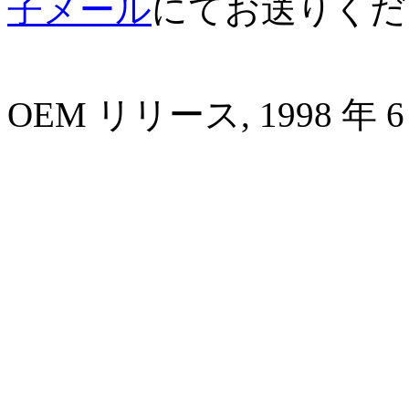
子メール
にてお送りくだ
OEM リリース, 1998 年 6