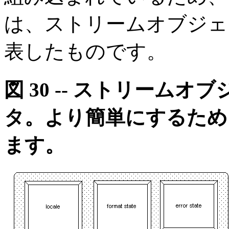
は、ストリームオブジェ
表したものです。
図 30 -- ストリーム
タ。より簡単にするため
ます。