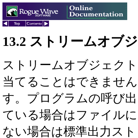
13.2 ストリームオ
ストリームオブジェクト
当てることはできません
す。プログラムの呼び出
ている場合はファイルに
ない場合は標準出力ス