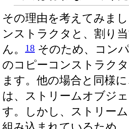
その理由を考えてみまし
ンストラクタと、割り当
18
ん。
そのため、コンパ
のコピーコンストラクタ
ます。他の場合と同様に
は、ストリームオブジェ
す。しかし、ストリーム
組み込まれているため、