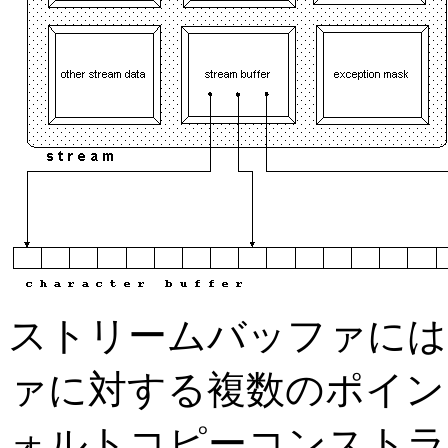
ストリームバッファには
ァに対する複数のポイン
ォルトコピーコンストラ