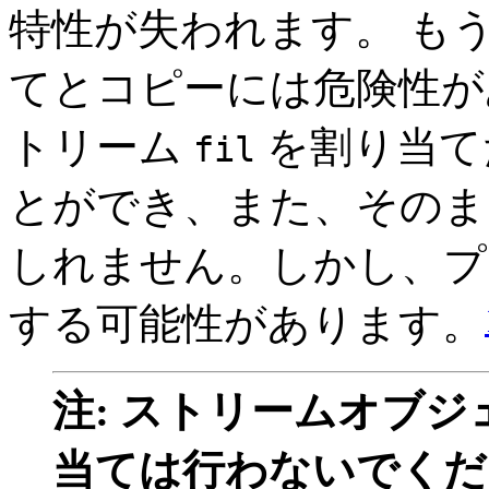
特性が失われます。 もう
てとコピーには危険性が
トリーム
を割り当て
fil
とができ、また、そのま
しれません。しかし、プ
する可能性があります。
注: ストリームオブ
当ては行わないでくだ