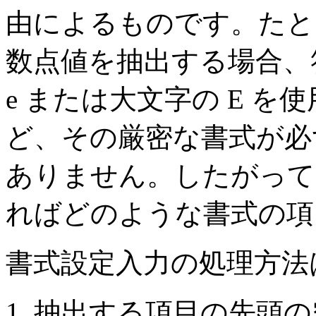
由によるものです。たと
数点値を抽出する場合、
e または大文字の E 
ど、その厳密な書式が必
ありません。したがって
ればどのような書式の項
書式設定入力の処理方法
抽出する項目の先頭の