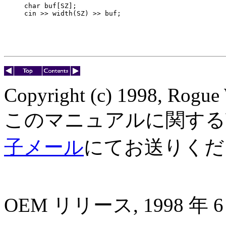
char buf[SZ];

cin >> width(SZ) >> buf;
Copyright (c) 1998, Rogue 
このマニュアルに関する
子メール
にてお送りくだ
OEM リリース, 1998 年 6