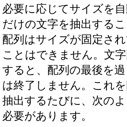
必要に応じてサイズを自
だけの文字を抽出するこ
配列はサイズが固定され
ことはできません。文字
すると、配列の最後を過
は終了しません。これを
抽出するたびに、次のよ
必要があります。