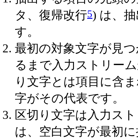
5
タ、復帰改行
) は、
す。
最初の対象文字が見つ
るまで入力ストリーム
り文字とは項目に含ま
字がその代表です。
区切り文字は入力スト
は、空白文字が最初に