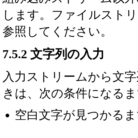
します。ファイルストリ
参照してください。
7.5.2 文字列の入力
入力ストリームから文字
きは、次の条件になるま
空白文字が見つかるま