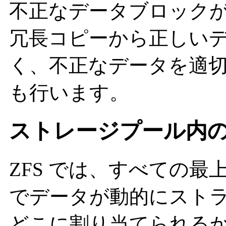
不正なデータブロックが
冗長コピーから正しい
く、不正なデータを適
も行います。
ストレージプール内
ZFS では、すべての
でデータが動的にスト
どこに割り当てられる