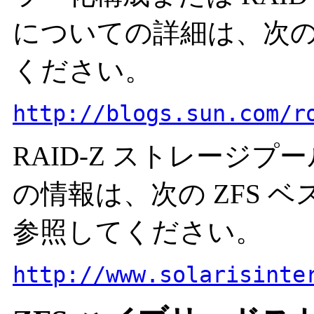
についての詳細は、次
ください。
http://blogs.sun.com/r
RAID-Z ストレージ
の情報は、次の ZFS 
参照してください。
http://www.solarisinte