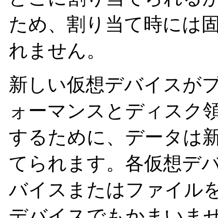
ため、割り当て時には
れません。
新しい仮想デバイスが
ォーマンスとディスク
するために、データは
てられます。各仮想デ
バイスまたはファイルを含
デバイスでもかまいま