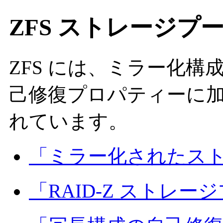
ZFS ストレージプ
ZFS には、ミラー化構成
己修復プロパティーに
れています。
「ミラー化されたス
「RAID-Z ストレー